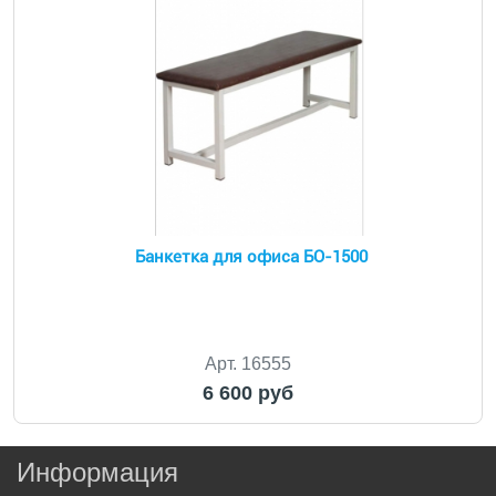
Банкетка для офиса БО-1500
Арт. 16555
6 600 руб
Информация