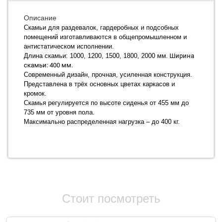
Описание
Скамьи для раздевалок, гардеробных и подсобных
помещений изготавливаются в общепромышленном и
антистатическом исполнении.
Длина скамьи: 1000, 1200, 1500, 1800, 2000 мм.
Ширина
скамьи: 400 мм.
Современный дизайн, прочная, усиленная конструкция.
Представлена в трёх основных цветах каркасов и
кромок.
Скамья регулируется по высоте сиденья от 455 мм до
735 мм от уровня пола.
Максимально распределенная нагрузка – до 400 кг.
Стоит посмотреть