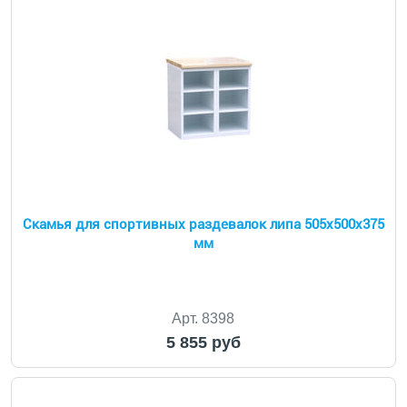
Cкамья для спортивных раздевалок липа 505x500x375
мм
Арт. 8398
5 855 руб