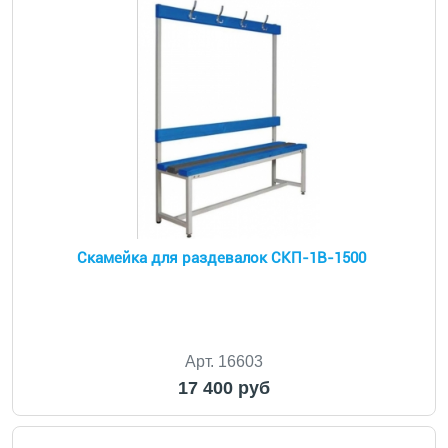
Скамейка для раздевалок CКП-1В-1500
Арт. 16603
17 400 руб