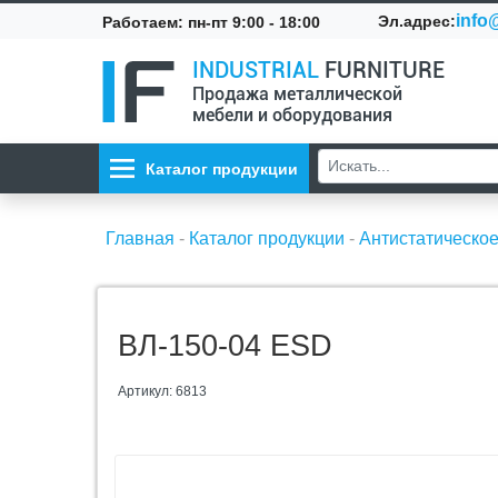
info@
Эл.адрес:
Работаем: пн-пт 9:00 - 18:00
INDUSTRIAL
FURNITURE
Продажа металлической
мебели и оборудования
Каталог продукции
Главная
-
Каталог продукции
-
Антистатическо
ВЛ-150-04 ESD
Артикул: 6813