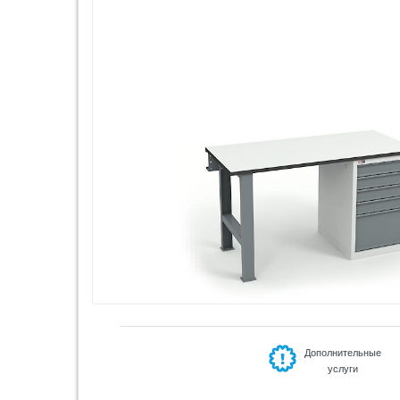
Дополнительные
услуги