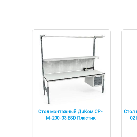
Стол монтажный ДиКом СР-
Стол 
М-200-03 ESD Пластик
02