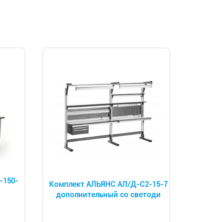
-150-
Комплект АЛЬЯНС АЛ/Д-С2-15-7
дополнительный со светоди