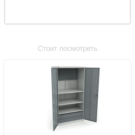
Стоит посмотреть