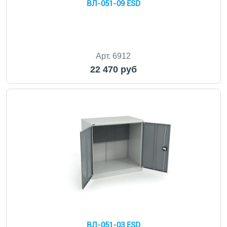
ВЛ-051-09 ESD
Арт. 6912
22 470 руб
ВЛ-051-03 ESD