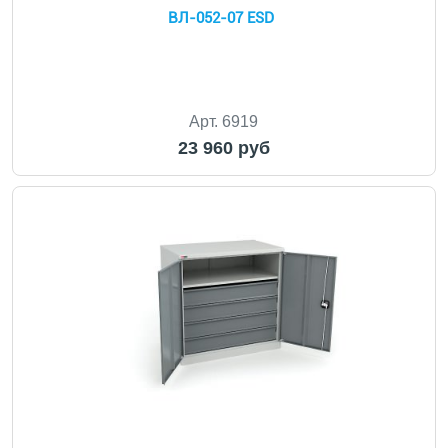
ВЛ-052-07 ESD
Арт. 6919
23 960 руб