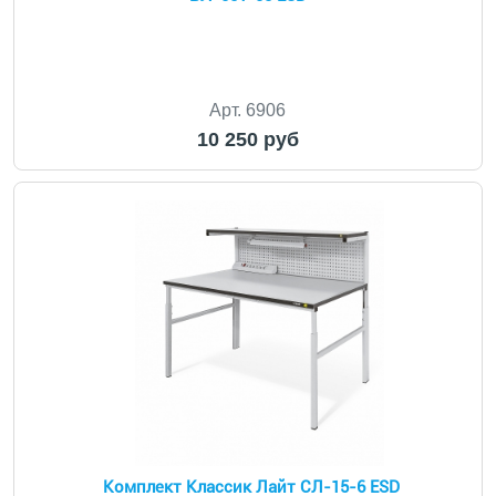
Арт. 6906
10 250 руб
Комплект Классик Лайт СЛ-15-6 ESD