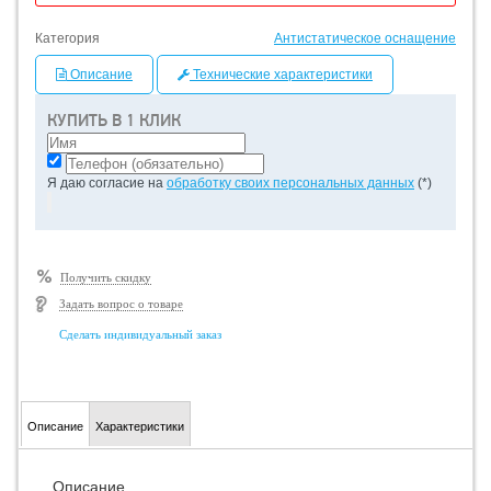
Категория
Антистатическое оснащение
Описание
Технические характеристики
КУПИТЬ В 1 КЛИК
Я даю согласие на
обработку своих персональных данных
(*)
Получить скидку
Задать вопрос о товаре
Сделать индивидуальный заказ
Описание
Характеристики
Описание