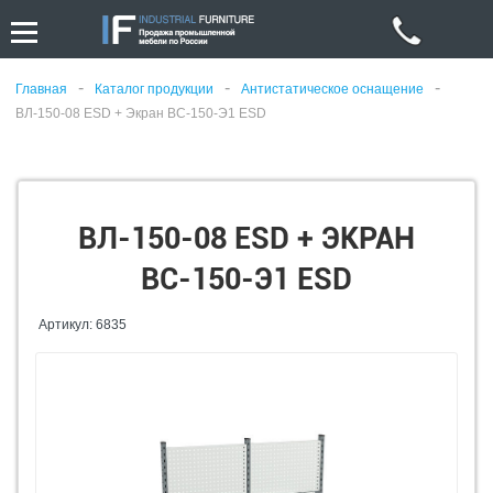
-
-
-
Главная
Каталог продукции
Антистатическое оснащение
ВЛ-150-08 ESD + Экран ВС-150-Э1 ESD
ВЛ-150-08 ESD + ЭКРАН
ВС-150-Э1 ESD
Артикул: 6835