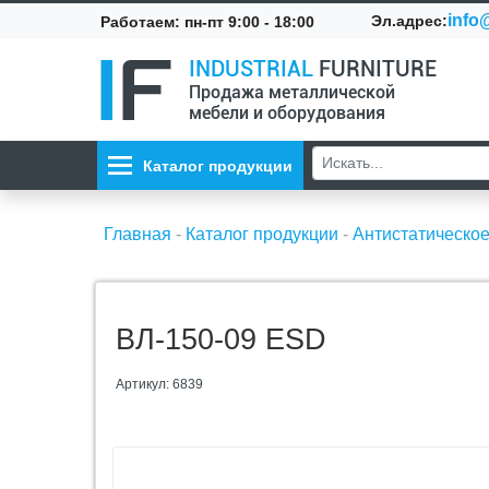
info@
Эл.адрес:
Работаем: пн-пт 9:00 - 18:00
INDUSTRIAL
FURNITURE
Продажа металлической
мебели и оборудования
Каталог продукции
Главная
-
Каталог продукции
-
Антистатическо
ВЛ-150-09 ESD
Артикул: 6839