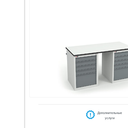
Дополнительные
услуги