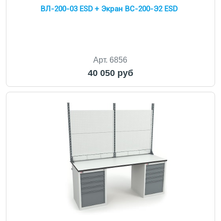
ВЛ-200-03 ESD + Экран ВС-200-Э2 ESD
Арт. 6856
40 050 руб