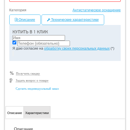
Категория
Антистатическое оснащение
Описание
Технические характеристики
КУПИТЬ В 1 КЛИК
Я даю согласие на
обработку своих персональных данных
(*)
Получить скидку
Задать вопрос о товаре
Сделать индивидуальный заказ
Описание
Характеристики
Описание