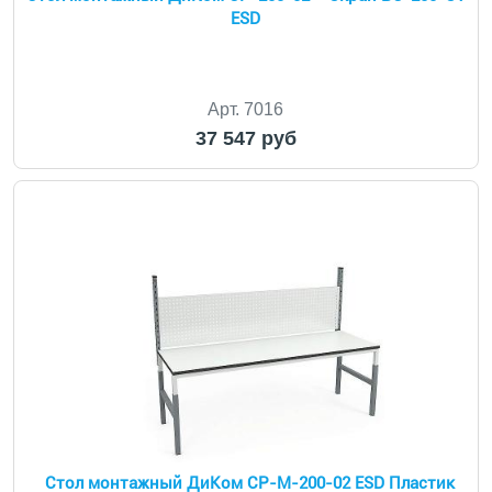
ESD
Арт. 7016
37 547 руб
Стол монтажный ДиКом СР-М-200-02 ESD Пластик