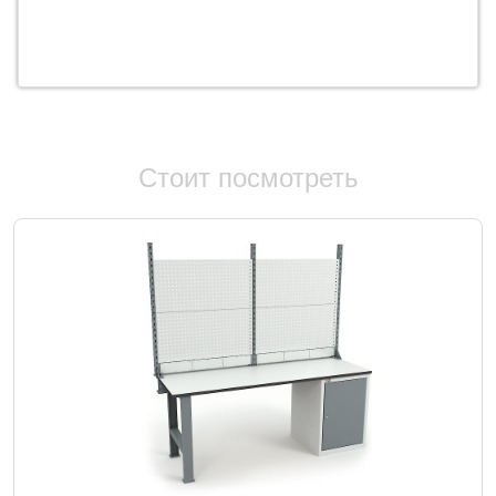
Стоит посмотреть