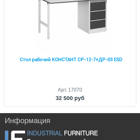
Стол рабочий КОНСТАНТ CP-12-7+ДР-03 ESD
Арт. 17070
32 500 руб
Информация