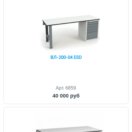
ВЛ-200-04 ESD
Арт. 6859
40 000 руб