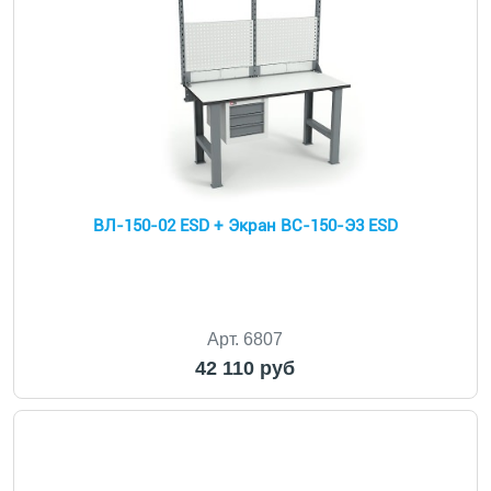
ВЛ-150-02 ESD + Экран ВС-150-Э3 ESD
Арт. 6807
42 110 руб