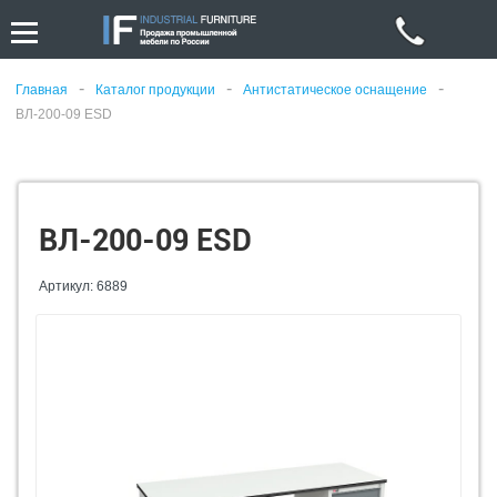
-
-
-
Главная
Каталог продукции
Антистатическое оснащение
ВЛ-200-09 ESD
ВЛ-200-09 ESD
Артикул: 6889