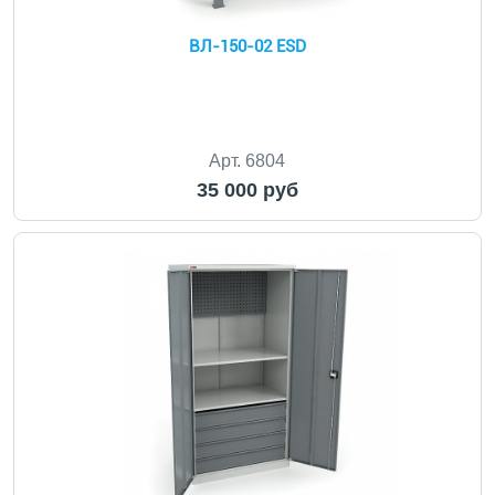
ВЛ-150-02 ESD
Арт. 6804
35 000 руб