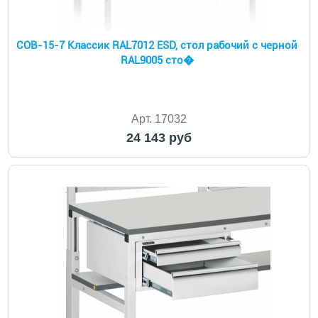
СОВ-15-7 Классик RAL7012 ESD, стол рабочий с черной
RAL9005 сто�
Арт. 17032
24 143 руб