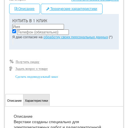
Описание
Технические характеристики
КУПИТЬ В 1 КЛИК
Я даю согласие на
обработку своих персональных данных
(*)
Получить скидку
Задать вопрос о товаре
Сделать индивидуальный заказ
Описание
Характеристики
Описание
Верстаки созданы специально для
электромонтажных работ и радиоэлектронной