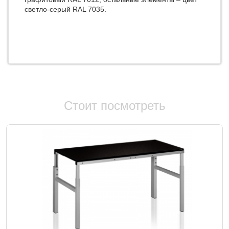
светло-серый RAL 7035.
Стоит посмотреть