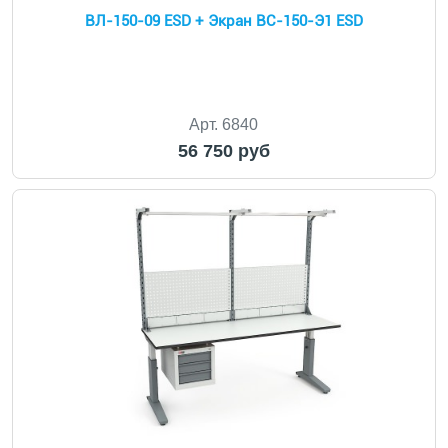
ВЛ-150-09 ESD + Экран ВС-150-Э1 ESD
Арт. 6840
56 750 руб