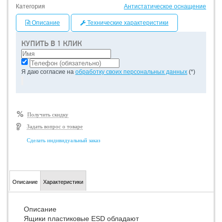
Категория
Антистатическое оснащение
Описание
Технические характеристики
КУПИТЬ В 1 КЛИК
Я даю согласие на
обработку своих персональных данных
(*)
Получить скидку
Задать вопрос о товаре
Сделать индивидуальный заказ
Описание
Характеристики
Описание
Ящики пластиковые ESD обладают