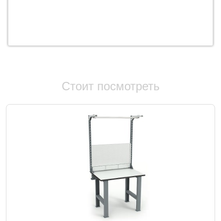
Стоит посмотреть