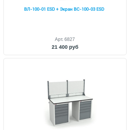
ВЛ-100-01 ESD + Экран ВС-100-03 ESD
Арт. 6827
21 400 руб