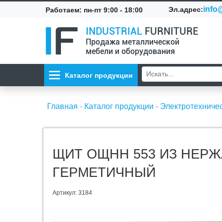
info@
Эл.адрес:
Работаем: пн-пт 9:00 - 18:00
INDUSTRIAL
FURNITURE
Продажа металлической
мебели и оборудования
Каталог продукции
Главная
-
Каталог продукции
-
Электротехниче
ЩИТ ОЩНН 553 ИЗ НЕР
ГЕРМЕТИЧНЫЙ
Артикул: 3184