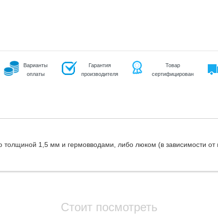
Варианты
Гарантия
Товар
оплаты
производителя
сертифицирован
толщиной 1,5 мм и гермовводами, либо люком (в зависимости от 
Стоит посмотреть