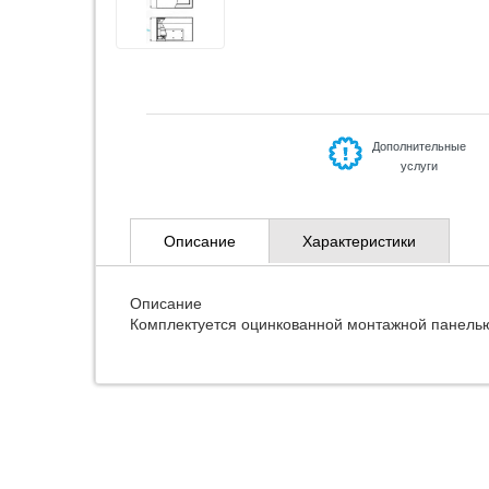
Дополнительные
услуги
Описание
Характеристики
Описание
Комплектуется оцинкованной монтажной панелью 