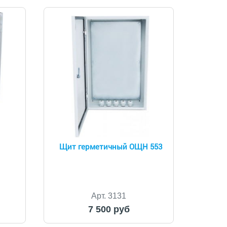
Щит герметичный ОЩН 553
Арт. 3131
7 500 руб