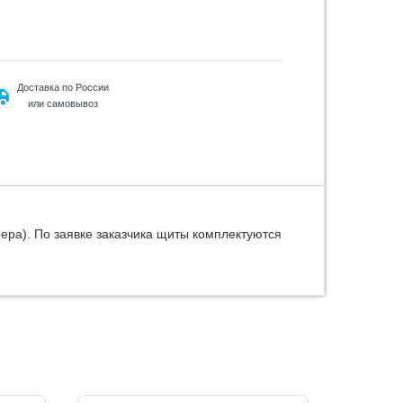
Доставка по России
или самовывоз
ера). По заявке заказчика щиты комплектуются