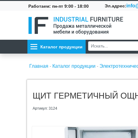
info@
Эл.адрес:
Работаем: пн-пт 9:00 - 18:00
INDUSTRIAL
FURNITURE
Продажа металлической
мебели и оборудования
Каталог продукции
Главная
-
Каталог продукции
-
Электротехниче
ЩИТ ГЕРМЕТИЧНЫЙ ОЩН
Артикул: 3124