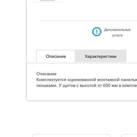
Дополнительные
услуги
Описание
Характеристики
Описание
Комплектуется оцинкованной монтажной панелью 
окошками. У щитов с высотой от 600 мм в компле