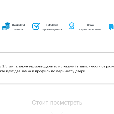
Варианты
Гарантия
Товар
оплаты
производителя
сертифицирован
1,5 мм, а также гермовводами или люками (в зависимости от разм
кте идут два замка и профиль по периметру двери.
Стоит посмотреть