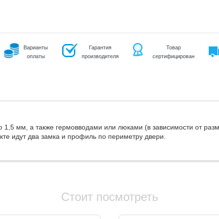
Варианты
Гарантия
Товар
оплаты
производителя
сертифицирован
1,5 мм, а также гермовводами или люками (в зависимости от разм
кте идут два замка и профиль по периметру двери.
Стоит посмотреть