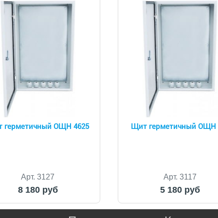
 герметичный ОЩН 4625
Щит герметичный ОЩН 
Арт. 3127
Арт. 3117
8 180 руб
5 180 руб