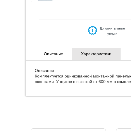
Дополнительные
услуги
Описание
Характеристики
Описание
Комплектуется оцинкованной монтажной панелью 
окошками. У щитов с высотой от 600 мм в компле