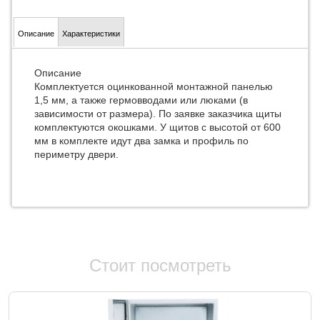
Описание
Характеристики
Описание
Комплектуется оцинкованной монтажной панелью
1,5 мм, а также гермовводами или люками (в
зависимости от размера). По заявке заказчика щиты
комплектуются окошками. У щитов с высотой от 600
мм в комплекте идут два замка и профиль по
периметру двери.
Стоит посмотреть