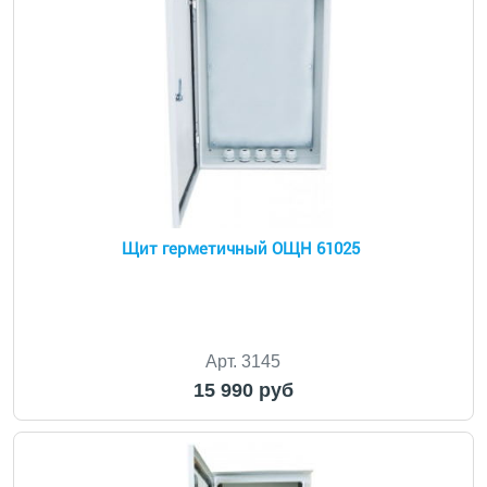
Щит герметичный ОЩН 61025
Арт. 3145
15 990 руб