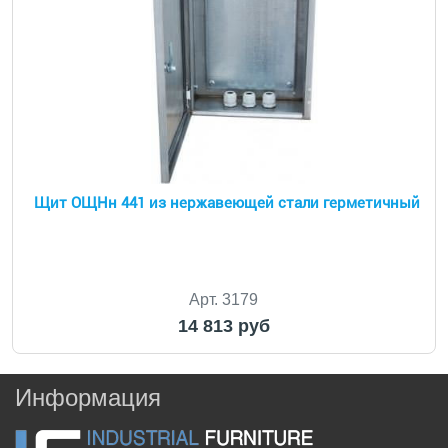
Щит ОЩНн 441 из нержавеющей стали герметичный
Арт. 3179
14 813 руб
Информация