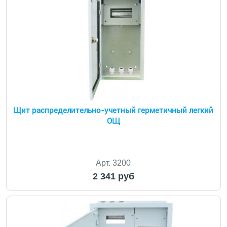
Щит распределительно-учетный герметичный легкий
ОЩ
Арт. 3200
2 341 руб