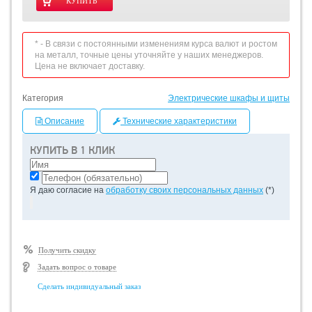
* - В связи с постоянными изменениям курса валют и ростом
на металл, точные цены уточняйте у наших менеджеров.
Цена не включает доставку.
Категория
Электрические шкафы и щиты
Описание
Технические характеристики
КУПИТЬ В 1 КЛИК
Я даю согласие на
обработку своих персональных данных
(*)
Получить скидку
Задать вопрос о товаре
Сделать индивидуальный заказ