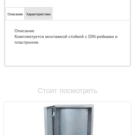
Описание
Характеристики
Описание
Комплектуется монтажной стойкой с DIN-рейками и
пластроном.
Стоит посмотреть