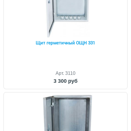
Щит герметичный ОЩН 331
Арт. 3110
3 300 руб