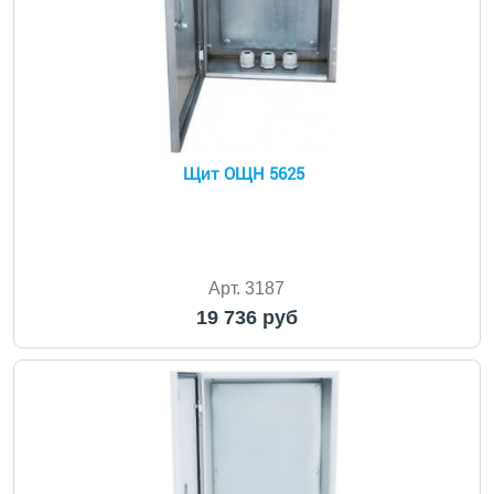
Щит ОЩН 5625
Арт. 3187
19 736 руб