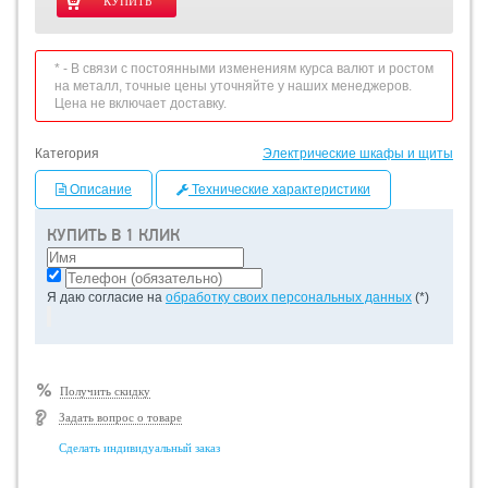
* - В связи с постоянными изменениям курса валют и ростом
на металл, точные цены уточняйте у наших менеджеров.
Цена не включает доставку.
Категория
Электрические шкафы и щиты
Описание
Технические характеристики
КУПИТЬ В 1 КЛИК
Я даю согласие на
обработку своих персональных данных
(*)
Получить скидку
Задать вопрос о товаре
Сделать индивидуальный заказ