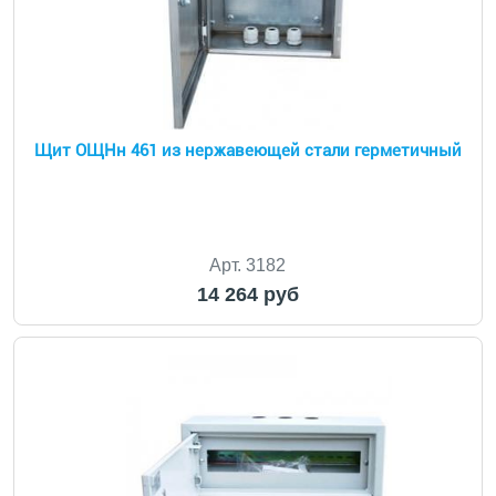
Щит ОЩНн 461 из нержавеющей стали герметичный
Арт. 3182
14 264 руб