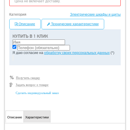
Цена не включает доставку.
Категория
Электрические шкафы и щиты
Описание
Технические характеристики
КУПИТЬ В 1 КЛИК
Я даю согласие на
обработку своих персональных данных
(*)
Получить скидку
Задать вопрос о товаре
Сделать индивидуальный заказ
Описание
Характеристики