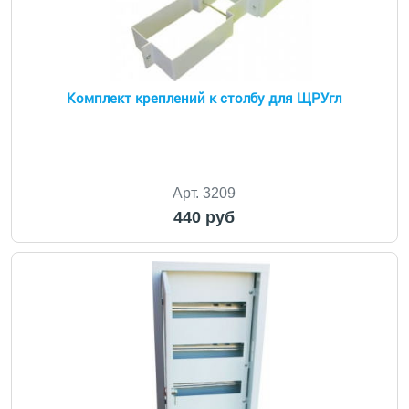
Комплект креплений к столбу для ЩРУгл
Арт. 3209
440 руб