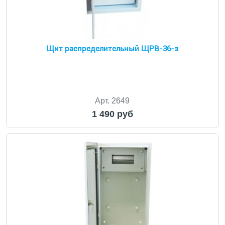
Щит распределительный ЩРВ-36-з
Арт. 2649
1 490 руб