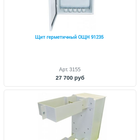
Щит герметичный ОЩН 91235
Арт. 3155
27 700 руб