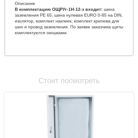
Описание
В комплектацию ОЩРУг-1Н-12-з входит:
шина
заземления РЕ 65, шина нулевая EURO 0-85 на DIN,
изолятор, комплект наклеек, комплект крепежа для
шин и провод заземления. По заявке заказчика щиты
комплектуются окошками.
Стоит посмотреть