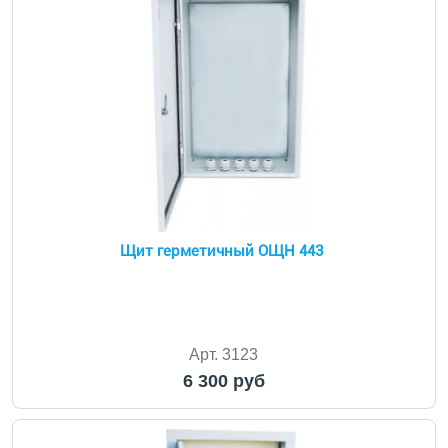
Щит герметичный ОЩН 443
Арт. 3123
6 300 руб