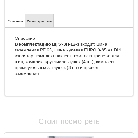
Описание
Характеристики
Описание
В комплектацию ЩРУ-3Н-12-з
входит: шина
заземления РЕ 65, шина нулевая EURO 0-85 на DIN,
изолятор, комплект наклеек, комплект крепежа для
шин, комплект круглых заглушек (4 шт), комплект
прямоугольных заглушек (3 шт) и провод
заземления.
Стоит посмотреть