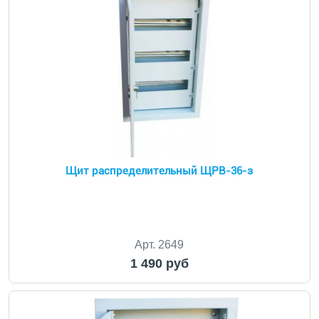
Щит распределительный ЩРВ-36-з
Арт. 2649
1 490 руб