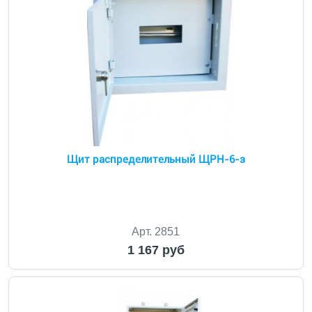
Щит распределительный ЩРН-6-з
Арт. 2851
1 167 руб