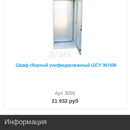
Шкаф сборный унифицированный ШСУ 061606
Арт. 3059
21 932 руб
Информация