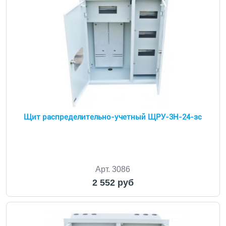
Щит распределительно-учетный ЩРУ-3Н-24-зс
Арт. 3086
2 552 руб