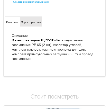
Сделать индивидуальный заказ
Описание
Характеристики
Описание
В комплектацию ЩРУ-1В-6-з
входит: шина
заземления РЕ 65 (2 шт), изолятор угловой,
комплект наклеек, комплект крепежа для шин,
комплект прямоугольных заглушек (3 шт) и провод
заземления.
Стоит посмотреть