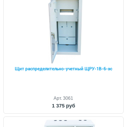
Щит распределительно-учетный ЩРУ-1В-6-зс
Арт. 3061
1 375 руб