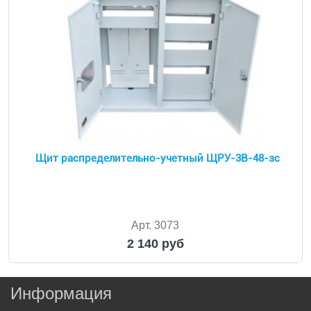
Щит распределительно-учетный ЩРУ-3В-48-зс
Арт. 3073
2 140 руб
Информация