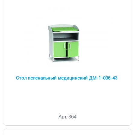
Стол пеленальный медицинский ДМ-1-006-43
Арт. 364