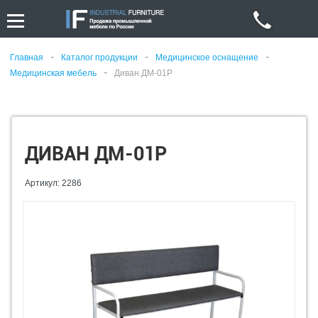
-
-
-
Главная
Каталог продукции
Медицинское оснащение
-
Медицинская мебель
Диван ДМ-01Р
ДИВАН ДМ-01Р
Артикул: 2286