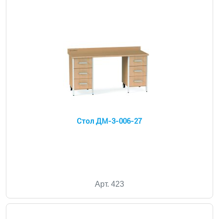
Стол ДМ-3-006-27
Арт. 423