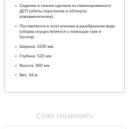
Сидение и спинка сделана из ламинированного
ДСП (обиты поролоном и обтянуты
кожзаменителем).
Поставляется в холл клиники в разобранном виде
(сборка осуществляется с помощью гаек и
болтов).
Ширина: 1530 мм.
Глубина: 520 мм.
Высота: 860 мм.
Вес: 34 кг.
Стоит посмотреть