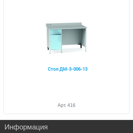
Стол ДМ-3-006-13
Арт. 416
Информация