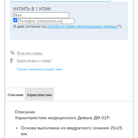
КУПИТЬ В 1 КЛИК
Я даю согласие на
обработку своих персональных данных
(*)
Получить скидку
Задать вопрос о товаре
Сделать индивидуальный заказ
Описание
Характеристики
Описание
Характеристики медицинского Дивана ДМ-01Р:
Основа выполнена из квадратного сечения 25х25
мм.