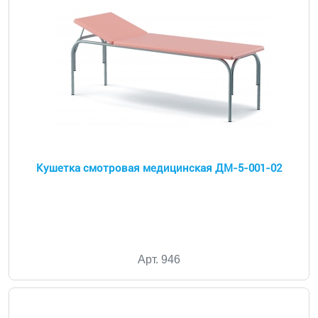
Кушетка смотровая медицинская ДМ-5-001-02
Арт. 946