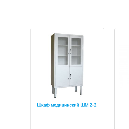
Шкаф медицинский ШМ 2-2