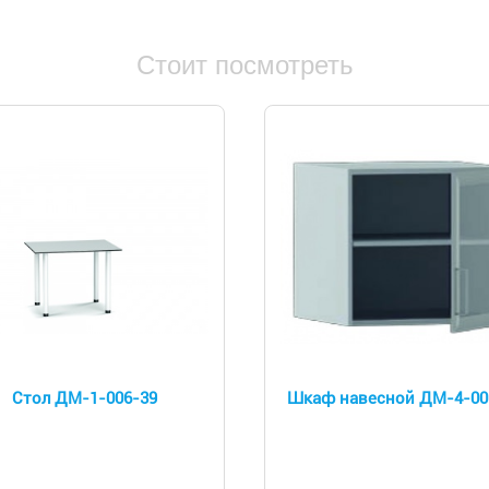
Стоит посмотреть
Стол ДМ-1-006-39
Шкаф навесной ДМ-4-00