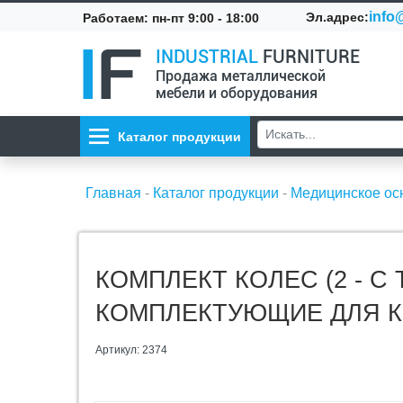
info@
Эл.адрес:
Работаем: пн-пт 9:00 - 18:00
INDUSTRIAL
FURNITURE
Продажа металлической
мебели и оборудования
Каталог продукции
Главная
-
Каталог продукции
-
Медицинское о
КОМПЛЕКТ КОЛЕС (2 - С
КОМПЛЕКТУЮЩИЕ ДЛЯ К
Артикул: 2374