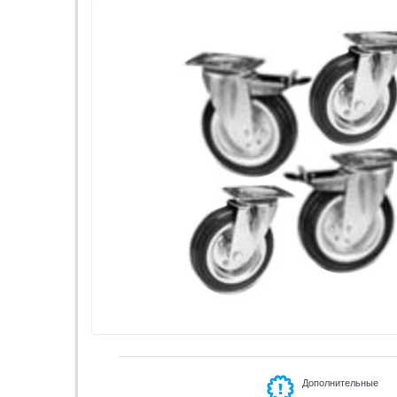
Дополнительные