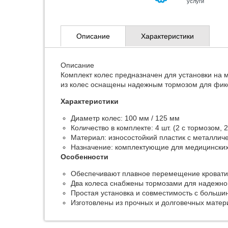
услуги
Описание
Характеристики
Описание
Комплект колес предназначен для установки на 
из колес оснащены надежным тормозом для фик
Характеристики
Диаметр колес: 100 мм / 125 мм
Количество в комплекте: 4 шт. (2 с тормозом, 
Материал: износостойкий пластик с металли
Назначение: комплектующие для медицинских
Особенности
Обеспечивают плавное перемещение кровати
Два колеса снабжены тормозами для надежно
Простая установка и совместимость с больши
Изготовлены из прочных и долговечных матер