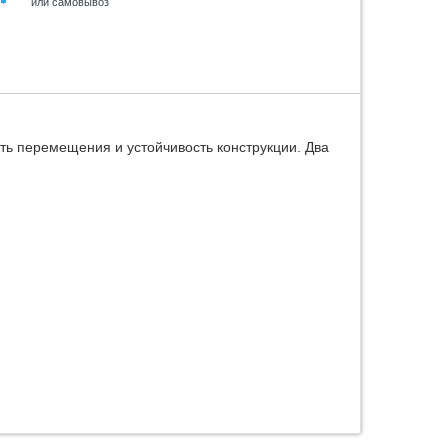
или самовывоз
ть перемещения и устойчивость конструкции. Два