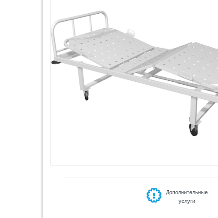
Дополнительные
услуги