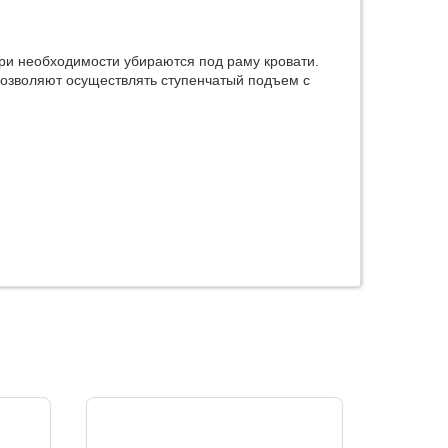
ри необходимости убираются под раму кровати.
озволяют осуществлять ступенчатый подъем с