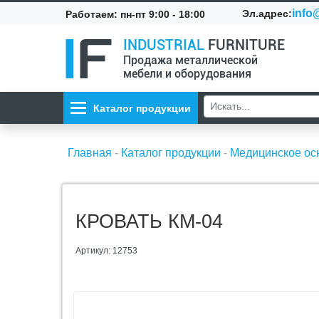
info@
Эл.адрес:
Работаем: пн-пт 9:00 - 18:00
INDUSTRIAL
FURNITURE
Продажа металлической
мебели и оборудования
Каталог продукции
Главная
-
Каталог продукции
-
Медицинское о
КРОВАТЬ КМ-04
Артикул: 12753