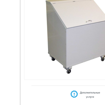
Дополнительные
услуги