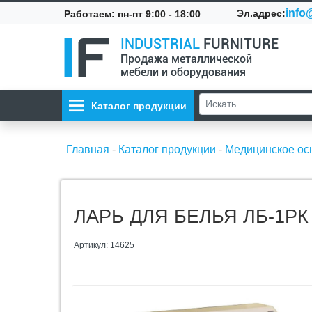
info@
Эл.адрес:
Работаем: пн-пт 9:00 - 18:00
INDUSTRIAL
FURNITURE
Продажа металлической
мебели и оборудования
Каталог продукции
Главная
-
Каталог продукции
-
Медицинское о
ЛАРЬ ДЛЯ БЕЛЬЯ ЛБ-1РК
Артикул: 14625