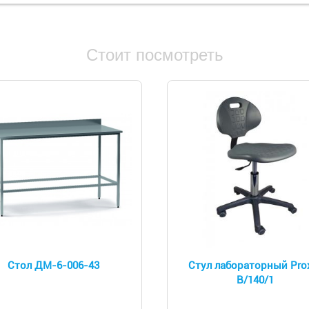
Стоит посмотреть
Стол ДМ-6-006-43
Стул лабораторный Pro
B/140/1