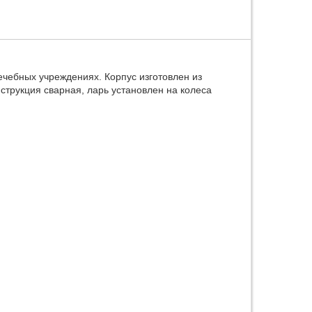
ечебных учреждениях. Корпус изготовлен из
трукция сварная, ларь установлен на колеса