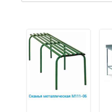
Скамья металлическая М111-06