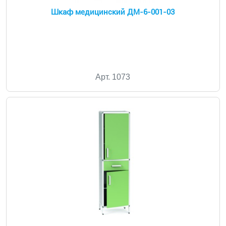
Шкаф медицинский ДМ-6-001-03
Арт. 1073