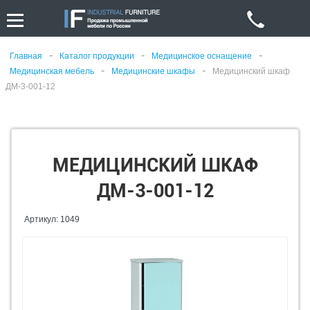
-
-
-
Главная
Каталог продукции
Медицинское оснащение
-
-
Медицинская мебель
Медицинские шкафы
Медицинский шкаф
ДМ-3-001-12
МЕДИЦИНСКИЙ ШКАФ
ДМ-3-001-12
Артикул: 1049