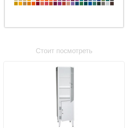
Стоит посмотреть