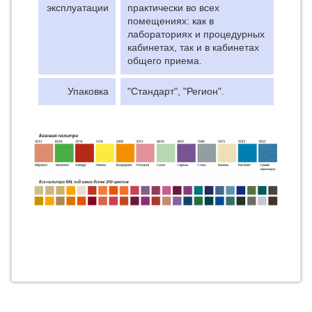
эксплуатации
практически во всех
помещениях: как в
лабораториях и процедурных
кабинетах, так и в кабинетах
общего приема.
Упаковка
"Стандарт", "Регион".