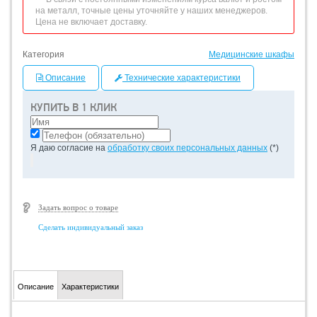
на металл, точные цены уточняйте у наших менеджеров.
Цена не включает доставку.
Категория
Медицинские шкафы
Описание
Технические характеристики
КУПИТЬ В 1 КЛИК
Я даю согласие на
обработку своих персональных данных
(*)
Задать вопрос о товаре
Сделать индивидуальный заказ
Описание
Характеристики