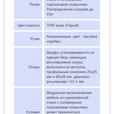
Полки
порошковым покрытием.
Распределеная нагрузка до
15кг.
Цвет корпуса
7035 муар (Серый)
Алюминиевые, цвет - матовое
Ручки
серебро.
Шкафы устанавливаются на
единую базу, имеющую
регулируемые опоры,
Опоры
выполнена из металла,
профильным сечением 25х25
мм и 40х25 мм, диапазон
регулировки +12-1 мм.
Модульная металлическая
мебель из оцинкованной
стали с полимерным
порошковым покрытием,
Условия
может применяться