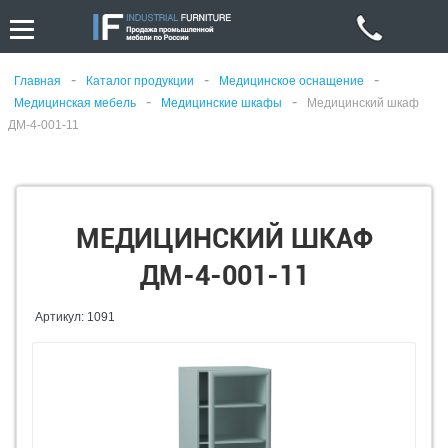
-
-
-
Главная
Каталог продукции
Медицинское оснащение
-
-
Медицинская мебель
Медицинские шкафы
Медицинский шкаф
ДМ-4-001-11
МЕДИЦИНСКИЙ ШКАФ
ДМ-4-001-11
Артикул: 1091