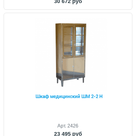
30 672 руб
Шкаф медицинский ШМ 2-2 Н
Арт. 2426
23 495 руб