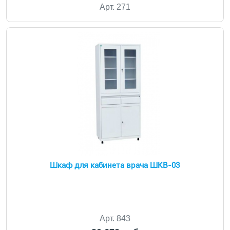
Арт. 271
Шкаф для кабинета врача ШКВ-03
Арт. 843