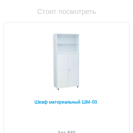
Стоит посмотреть
Шкаф материальный ШМ-03
Арт. 840