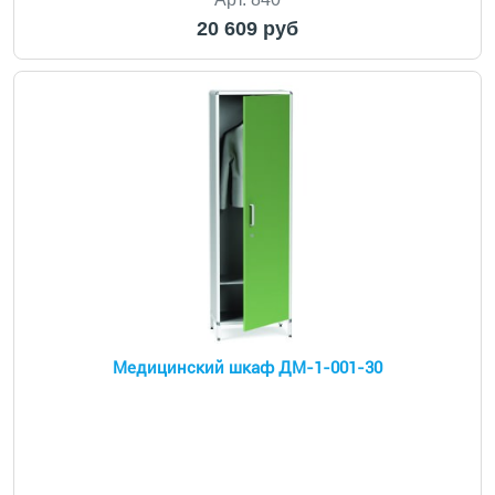
20 609 руб
Медицинский шкаф ДМ-1-001-30