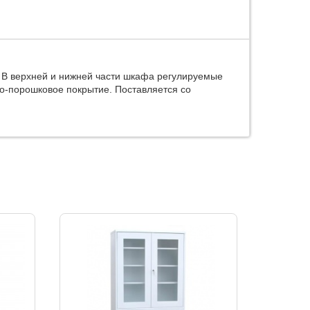
. В верхней и нижней части шкафа регулируемые
о-порошковое покрытие. Поставляется со