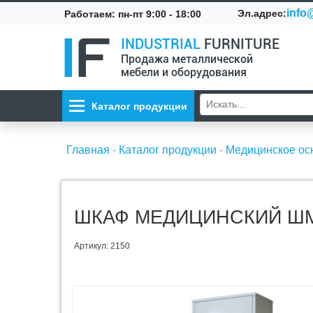
info@
Эл.адрес:
Работаем: пн-пт 9:00 - 18:00
INDUSTRIAL
FURNITURE
Продажа металлической
мебели и оборудования
Каталог продукции
Главная
-
Каталог продукции
-
Медицинское о
ШКАФ МЕДИЦИНСКИЙ ШМ
Артикул: 2150