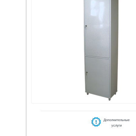
Дополнительные
услуги