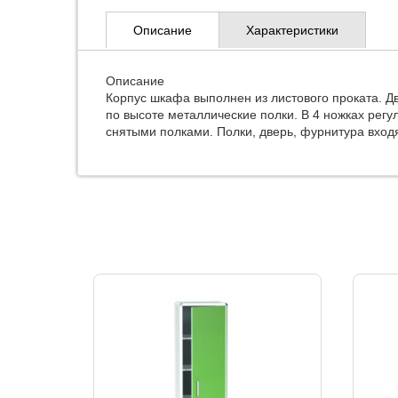
Описание
Характеристики
Описание
Корпус шкафа выполнен из листового проката. Д
по высоте металлические полки. В 4 ножках ре
снятыми полками. Полки, дверь, фурнитура входя