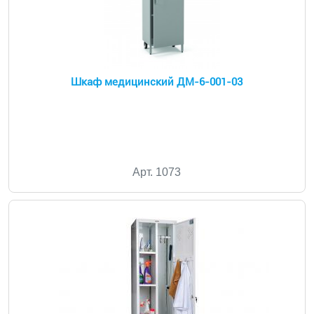
Шкаф медицинский ДМ-6-001-03
Арт. 1073