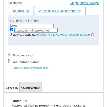
Категория
Медицинские шкафы
Описание
Технические характеристики
КУПИТЬ В 1 КЛИК
Я даю согласие на
обработку своих персональных данных
(*)
Получить скидку
Задать вопрос о товаре
Сделать индивидуальный заказ
Описание
Характеристики
Описание
Корпус шкафа выполнен из листового проката.