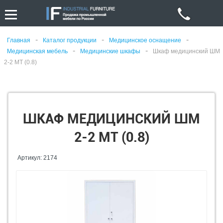
-
-
-
Главная
Каталог продукции
Медицинское оснащение
-
-
Медицинская мебель
Медицинские шкафы
Шкаф медицинский ШМ
2-2 МТ (0.8)
ШКАФ МЕДИЦИНСКИЙ ШМ
2-2 МТ (0.8)
Артикул: 2174