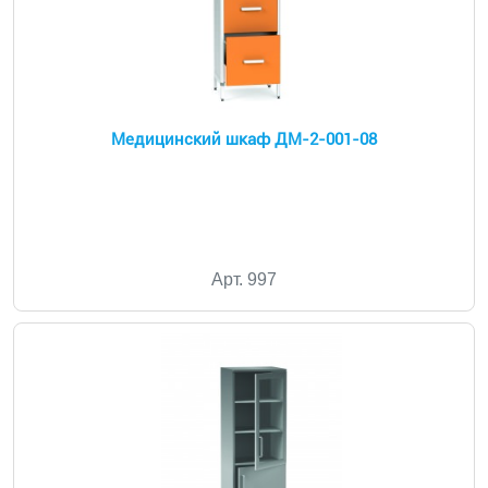
Медицинский шкаф ДМ-2-001-08
Арт. 997