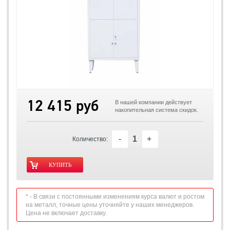
12 415 руб
В нашей компании действует
накопительная система скидок.
-
+
Количество:
* - В связи с постоянными изменениям курса валют и ростом
на металл, точные цены уточняйте у наших менеджеров.
Цена не включает доставку.