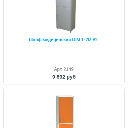
Шкаф медицинский ШМ 1-2М А2
Арт. 2149
9 892 руб