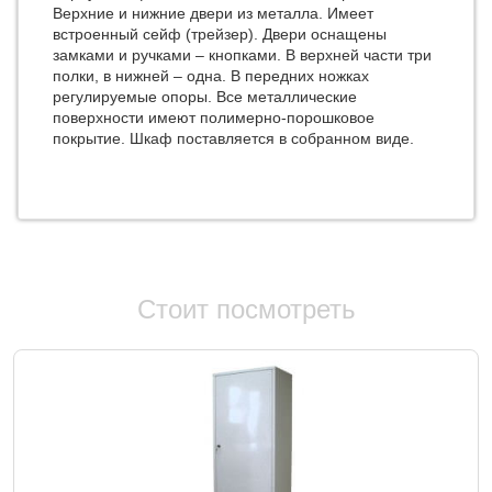
Верхние и нижние двери из металла. Имеет
встроенный сейф (трейзер). Двери оснащены
замками и ручками – кнопками. В верхней части три
полки, в нижней – одна. В передних ножках
регулируемые опоры. Все металлические
поверхности имеют полимерно-порошковое
покрытие. Шкаф поставляется в собранном виде.
Стоит посмотреть