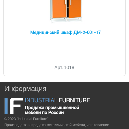
Медицинский шкаф ДМ-2-001-17
Арт. 1018
Информация
© 2023 "Industrial Furniture"
Производство и продажа металлической мебели, изготовление