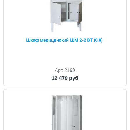
Шкаф медицинский ШМ 2-2 ВТ (0.8)
Арт. 2169
12 479 руб