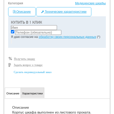
Категория
Медицинские шкафы
Описание
Технические характеристики
КУПИТЬ В 1 КЛИК
Я даю согласие на
обработку своих персональных данных
(*)
Получить скидку
Задать вопрос о товаре
Сделать индивидуальный заказ
Описание
Характеристики
Описание
Корпус шкафа выполнен из листового проката.