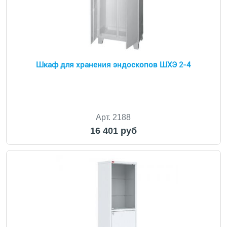
Шкаф для хранения эндоскопов ШХЭ 2-4
Арт. 2188
16 401 руб