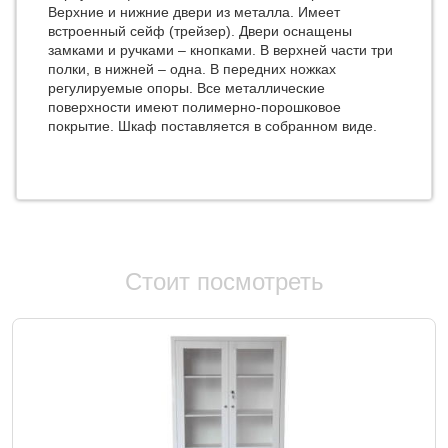
Верхние и нижние двери из металла. Имеет
встроенный сейф (трейзер). Двери оснащены
замками и ручками – кнопками. В верхней части три
полки, в нижней – одна. В передних ножках
регулируемые опоры. Все металлические
поверхности имеют полимерно-порошковое
покрытие. Шкаф поставляется в собранном виде.
Стоит посмотреть