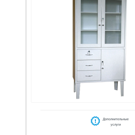
Дополнительные
услуги