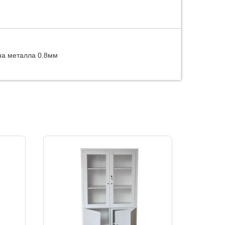
ина металла 0.8мм