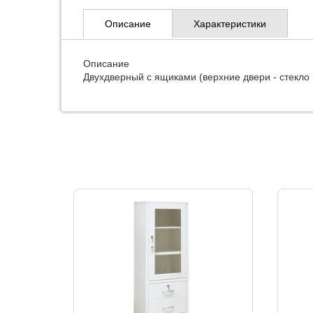
Описание
Характеристики
Описание
Двухдверный с ящиками (верхние двери - стекло 