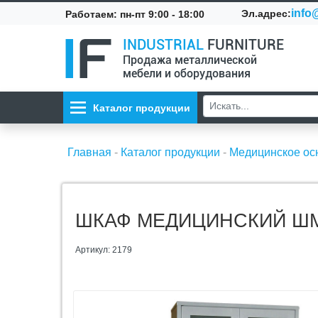
info@
Эл.адрес:
Работаем: пн-пт 9:00 - 18:00
INDUSTRIAL
FURNITURE
Продажа металлической
мебели и оборудования
Каталог продукции
Главная
-
Каталог продукции
-
Медицинское о
ШКАФ МЕДИЦИНСКИЙ ШМ 
Артикул: 2179