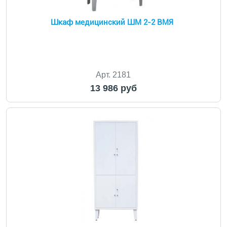
Шкаф медицинский ШМ 2-2 ВМЯ
Арт. 2181
13 986 руб