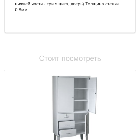
нижней части - три ящика, дверь) Толщина стенки
0.8мм
Стоит посмотреть