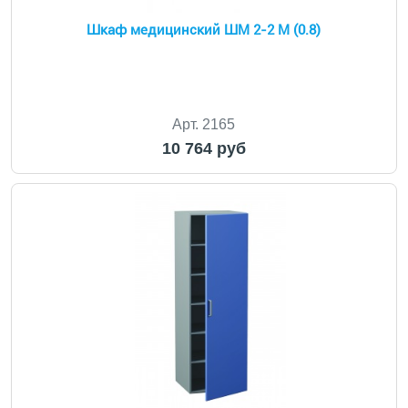
Шкаф медицинский ШМ 2-2 М (0.8)
Арт. 2165
10 764 руб