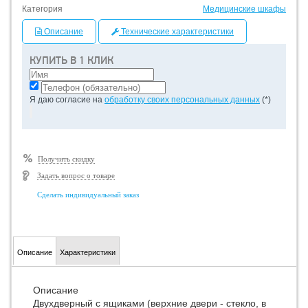
Категория
Медицинские шкафы
Описание
Технические характеристики
КУПИТЬ В 1 КЛИК
Я даю согласие на
обработку своих персональных данных
(*)
Получить скидку
Задать вопрос о товаре
Сделать индивидуальный заказ
Описание
Характеристики
Описание
Двухдверный с ящиками (верхние двери - стекло, в