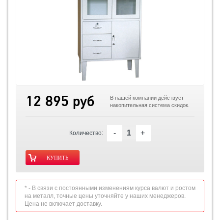
12 895 руб
В нашей компании действует
накопительная система скидок.
-
+
Количество:
* - В связи с постоянными изменениям курса валют и ростом
на металл, точные цены уточняйте у наших менеджеров.
Цена не включает доставку.