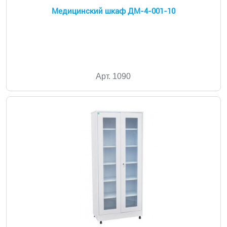
Медицинский шкаф ДМ-4-001-10
Арт. 1090