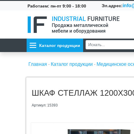
info@
Эл.адрес:
Работаем: пн-пт 9:00 - 18:00
INDUSTRIAL
FURNITURE
Продажа металлической
мебели и оборудования
Каталог продукции
Главная
-
Каталог продукции
-
Медицинское о
ШКАФ СТЕЛЛАЖ 1200Х300
Артикул: 15393