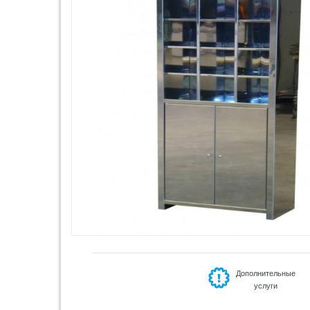
Дополнительные
услуги