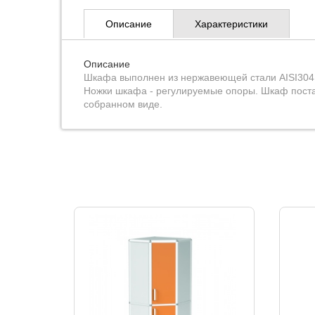
Описание
Характеристики
Описание
Шкафа выполнен из нержавеющей стали AISI304 
Ножки шкафа - регулируемые опоры. Шкаф поста
собранном виде.