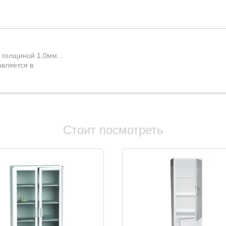
толщиной 1,0мм. .
вляется в
Стоит посмотреть