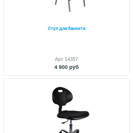
Стул для банкета
Арт. 14357
4 900 руб