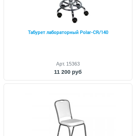
Табурет лабораторный Polar-CR/140
Арт. 15363
11 200 руб