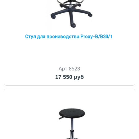
Стул для производства Proxy-B/В33/1
Арт. 8523
17 550 руб