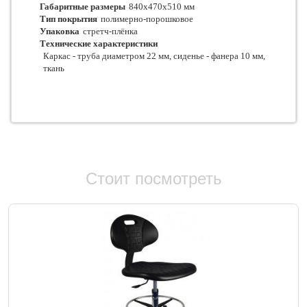
Габаритные размеры
840х470х510 мм
Тип покрытия
полимерно-порошковое
Упаковка
стретч-плёнка
Технические характеристики
Каркас - труба диаметром 22 мм, сиденье - фанера 10 мм,
ткань
Стоит посмотреть