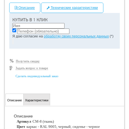
Описание
Технические характеристики
КУПИТЬ В 1 КЛИК
Я даю согласие на
обработку своих персональных данных
(*)
Получить скидку
Задать вопрос о товаре
Сделать индивидуальный заказ
Описание
Характеристики
Описание
Артикул
СМ-8 (ткань)
Цвет
каркас - RAL 9005, черный; сиденье - черное