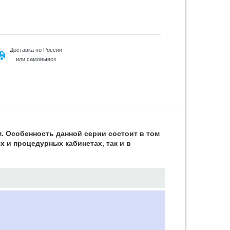
Доставка по России
или самовывоз
. Особенность данной серии состоит в том
 и процедурных кабинетах, так и в