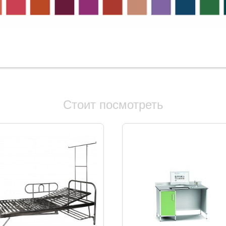
Стоит посмотреть