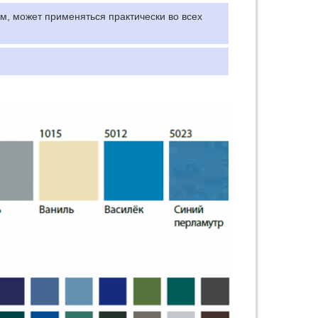
, может применяться практически во всех