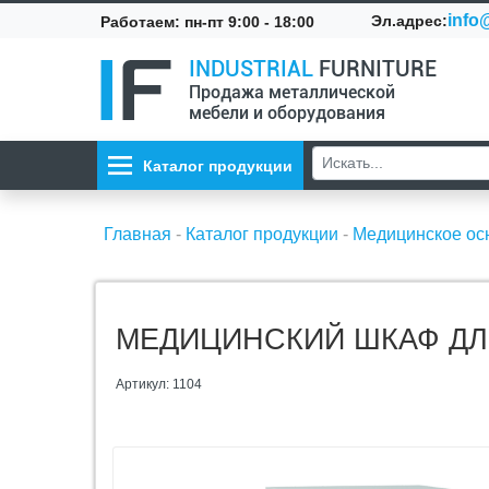
info@
Эл.адрес:
Работаем: пн-пт 9:00 - 18:00
INDUSTRIAL
FURNITURE
Продажа металлической
мебели и оборудования
Каталог продукции
Главная
-
Каталог продукции
-
Медицинское о
МЕДИЦИНСКИЙ ШКАФ ДЛЯ
Артикул: 1104