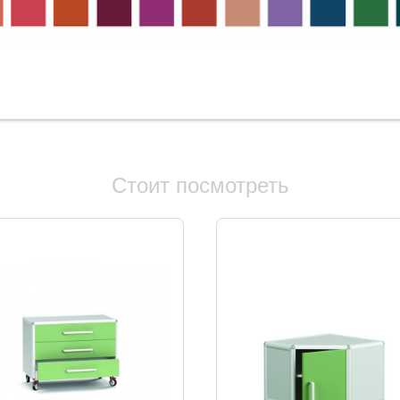
Стоит посмотреть