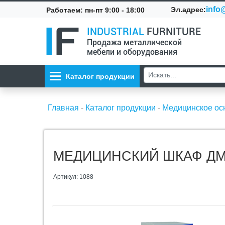
info@
Эл.адрес:
Работаем: пн-пт 9:00 - 18:00
INDUSTRIAL
FURNITURE
Продажа металлической
мебели и оборудования
Каталог продукции
Главная
-
Каталог продукции
-
Медицинское о
МЕДИЦИНСКИЙ ШКАФ ДМ-
Артикул: 1088