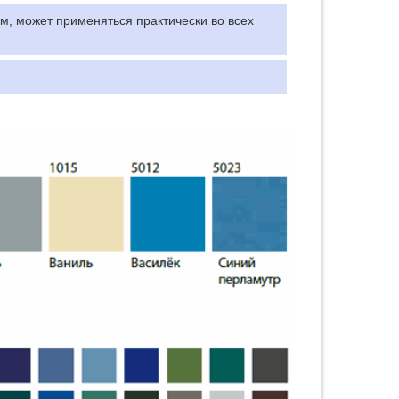
, может применяться практически во всех