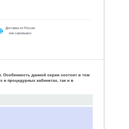
Доставка по России
или самовывоз
. Особенность данной серии состоит в том
 и процедурных кабинетах, так и в