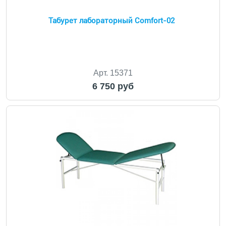
Табурет лабораторный Comfort-02
Арт. 15371
6 750 руб