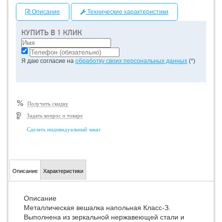
Описание
Технические характеристики
КУПИТЬ В 1 КЛИК
Я даю согласие на
обработку своих персональных данных
(*)
Получить скидку
Задать вопрос о товаре
Сделать индивидуальный заказ
Описание
Характеристики
Описание
Металлическая вешалка напольная Класс-З.
Выполнена из зеркальной нержавеющей стали и