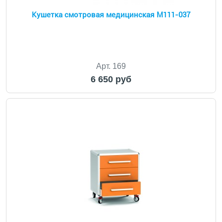
Кушетка смотровая медицинская М111-037
Арт. 169
6 650 руб