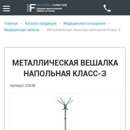
-
-
-
Главная
Каталог продукции
Медицинское оснащение
-
Медицинская мебель
Металлическая вешалка напольная Класс-З
МЕТАЛЛИЧЕСКАЯ ВЕШАЛКА
НАПОЛЬНАЯ КЛАСС-З
Артикул: 15638