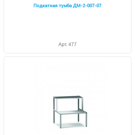
Подкатная тумба ДМ-2-007-07
Арт. 477