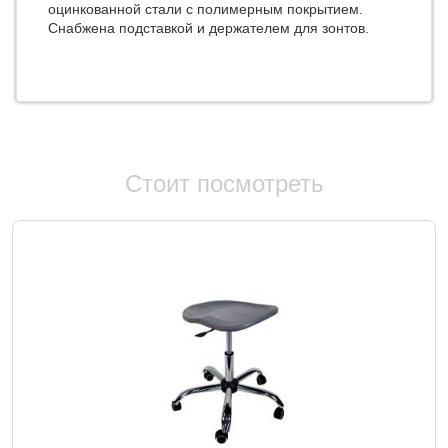
оцинкованной стали с полимерным покрытием.
Снабжена подставкой и держателем для зонтов.
Стоит посмотреть