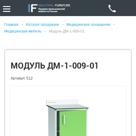
-
-
-
Главная
Каталог продукции
Медицинское оснащение
-
Медицинская мебель
Модуль ДМ-1-009-01
МОДУЛЬ ДМ-1-009-01
Артикул: 512