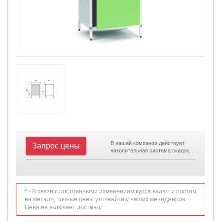
В нашей компании действует
Запрос цены
накопительная система скидок.
* - В связи с постоянными изменениям курса валют и ростом
на металл, точные цены уточняйте у наших менеджеров.
Цена не включает доставку.