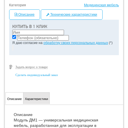
Категория
Медицинская мебель
Описание
Технические характеристики
КУПИТЬ В 1 КЛИК
Я даю согласие на
обработку своих персональных данных
(*)
Задать вопрос о товаре
Сделать индивидуальный заказ
Описание
Характеристики
Описание
Модуль ДМ1 — универсальная медицинская
мебель, разработанная для эксплуатации в