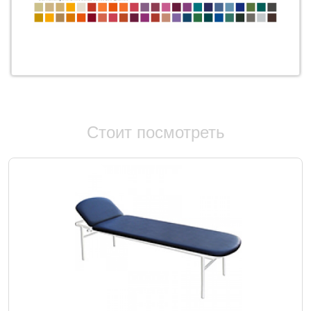
Стоит посмотреть