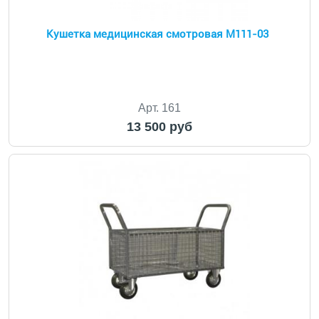
Кушетка медицинская смотровая М111-03
Арт. 161
13 500 руб