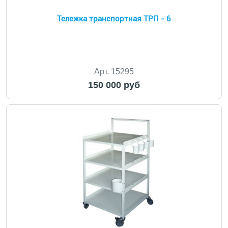
Тележка транспортная ТРП - 6
Арт. 15295
150 000 руб