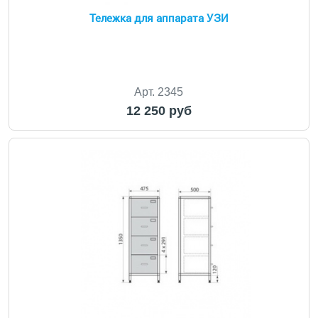
Тележка для аппарата УЗИ
Арт. 2345
12 250 руб