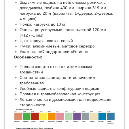
Выдвижные ящики: на нейлоновых роликах с
доводчиком, глубина 430 мм, ширина 319 мм,
нагрузка до 20 кг (варианты: 1+дверка, 2+дверка,
4 ящика)
Полки: нагрузка до 10 кг
Опоры: регулируемые ножки высотой 120 мм
(+12 / -1 мм)
Цвет корпуса: светло-серый
Ручки: алюминиевые, матовое серебро
Упаковка: «Стандарт» или «Регион»
Особенности:
Полная защита от влаги и химических
воздействий
Соответствие санитарно-гигиеническим
требованиям
Удобные варианты конфигурации ящиков
Прочная и травмобезопасная конструкция
Лёгкая очистка и дезинфекция для поддержания
стерильности