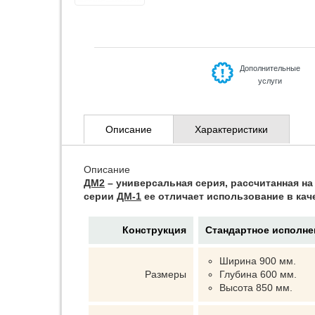
Дополнительные
услуги
Описание
Характеристики
Описание
ДМ2
– универсальная серия, рассчитанная на
серии
ДМ-1
ее отличает использование в кач
Конструкция
Стандартное исполне
Ширина 900 мм.
Размеры
Глубина 600 мм.
Высота 850 мм.