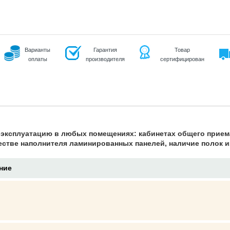
Варианты
Гарантия
Товар
оплаты
производителя
сертифицирован
 эксплуатацию в любых помещениях: кабинетах общего прием
естве наполнителя ламинированных панелей, наличие полок 
ние