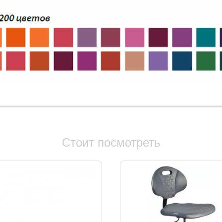
Стоит посмотреть