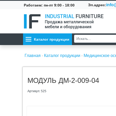
info@
Эл.адрес:
Работаем: пн-пт 9:00 - 18:00
INDUSTRIAL
FURNITURE
Продажа металлической
мебели и оборудования
Каталог продукции
Главная
-
Каталог продукции
-
Медицинское о
МОДУЛЬ ДМ-2-009-04
Артикул: 525