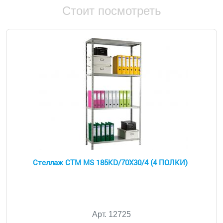
Стоит посмотреть
Стеллаж СТМ MS 185KD/70Х30/4 (4 ПОЛКИ)
Арт. 12725