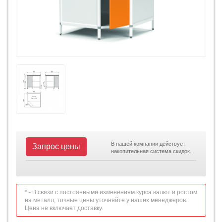
В нашей компании действует
Запрос цены
накопительная система скидок.
* - В связи с постоянными изменениям курса валют и ростом
на металл, точные цены уточняйте у наших менеджеров.
Цена не включает доставку.