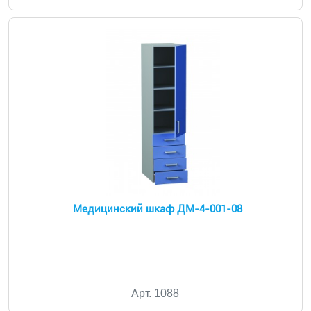
Медицинский шкаф ДМ-4-001-08
Арт. 1088