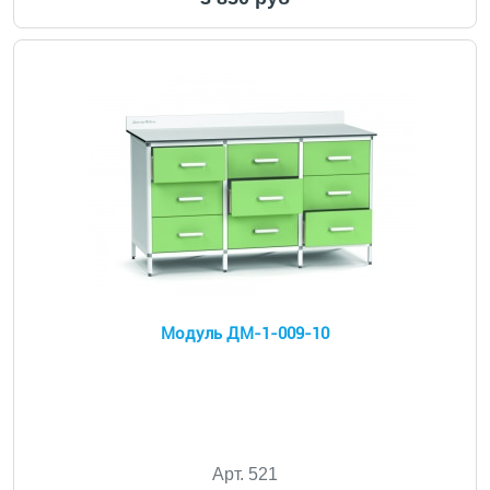
Модуль ДМ-1-009-10
Арт. 521