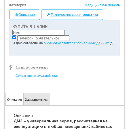
Категория
Медицинская мебель
Описание
Технические характеристики
КУПИТЬ В 1 КЛИК
Я даю согласие на
обработку своих персональных данных
(*)
Задать вопрос о товаре
Сделать индивидуальный заказ
Описание
Характеристики
Описание
ДМ2
– универсальная серия, рассчитанная на
эксплуатацию в любых помещениях: кабинетах