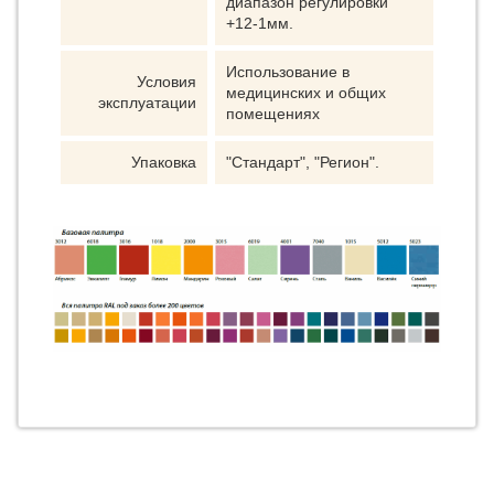
диапазон регулировки
+12-1мм.
Использование в
Условия
медицинских и общих
эксплуатации
помещениях
Упаковка
"Стандарт", "Регион".