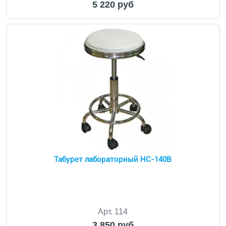
5 220 руб
Табурет лабораторный HC-140B
Арт. 114
3 850 руб