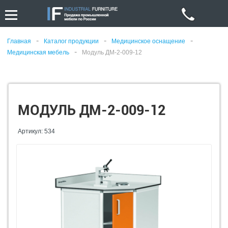
-
-
-
Главная
Каталог продукции
Медицинское оснащение
-
Медицинская мебель
Модуль ДМ-2-009-12
МОДУЛЬ ДМ-2-009-12
Артикул: 534