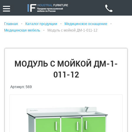
-
-
-
Главная
Каталог продукции
Медицинское оснащение
-
Медицинская мебель
Модуль с мойкой ДМ-1-011-12
МОДУЛЬ С МОЙКОЙ ДМ-1-
011-12
Артикул: 569