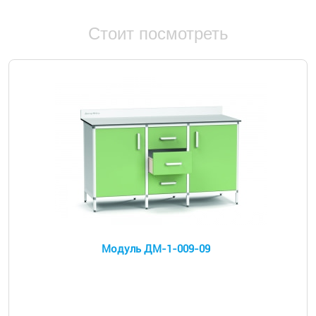
Стоит посмотреть
Модуль ДМ-1-009-09