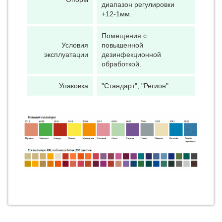
диапазон регулировки
+12-1мм.
Помещения с
Условия
повышенной
эксплуатации
дезинфекционной
обработкой.
Упаковка
"Стандарт", "Регион".