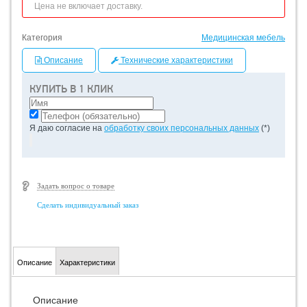
Цена не включает доставку.
Категория
Медицинская мебель
Описание
Технические характеристики
КУПИТЬ В 1 КЛИК
Я даю согласие на
обработку своих персональных данных
(*)
Задать вопрос о товаре
Сделать индивидуальный заказ
Описание
Характеристики
Описание