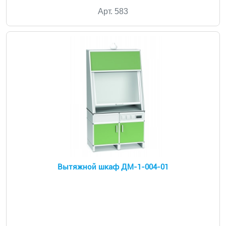
Арт. 583
Вытяжной шкаф ДМ-1-004-01