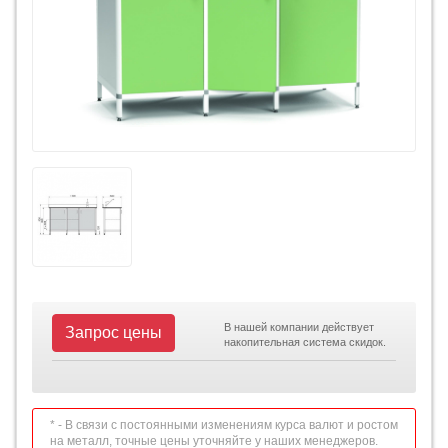
В нашей компании действует
Запрос цены
накопительная система скидок.
* - В связи с постоянными изменениям курса валют и ростом
на металл, точные цены уточняйте у наших менеджеров.