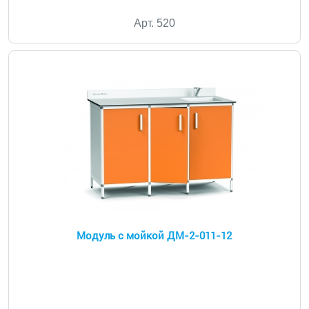
Арт. 520
Модуль с мойкой ДМ-2-011-12