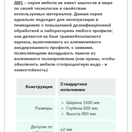
ДМ1
– серия мебели не имеет аналогов в мире
по своей технологии и свойствам
используемых материалов. Данная серия
идеально подходит для эксплуатации в
помещениях с повышенной дезинфекционной
обработкой и лабораториях любого профиля;
она делается на базе травмобезопасного
каркаса, выполненного из алюминиевого
анодированного профиля, с замками,
позволяющими вкладывать панели из
вспененного полипропилена (они нужны, чтобы
обеспечить мебели стопроцентную водо - и
химостойкость)
Стандартное
Конструкция
исполнение
Ширина 1500 мм.
Размеры
Глубина 600 мм.
Высота 850 мм.
Допуски по
±2 мм