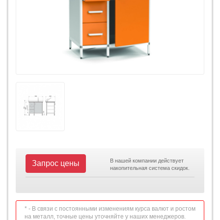
В нашей компании действует
Запрос цены
накопительная система скидок.
* - В связи с постоянными изменениям курса валют и ростом
на металл, точные цены уточняйте у наших менеджеров.