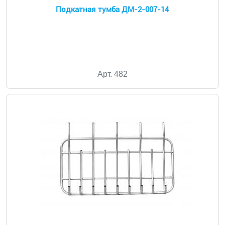
Подкатная тумба ДМ-2-007-14
Арт. 482