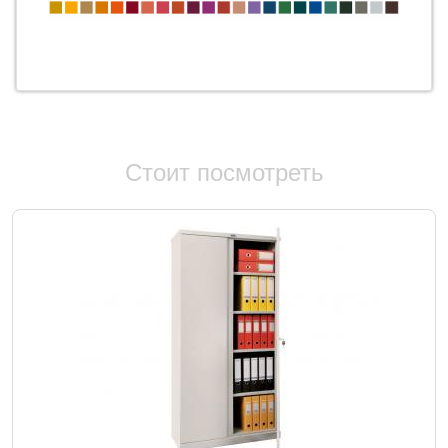
Стоит посмотреть