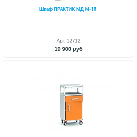
Шкаф ПРАКТИК МД M-18
Арт. 12712
19 900 руб