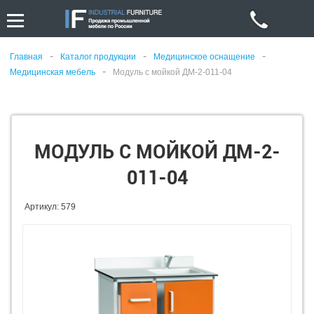
-
-
-
Главная
Каталог продукции
Медицинское оснащение
-
Медицинская мебель
Модуль с мойкой ДМ-2-011-04
МОДУЛЬ С МОЙКОЙ ДМ-2-
011-04
Артикул: 579