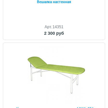
Вешалка настенная
Арт. 14351
2 300 руб