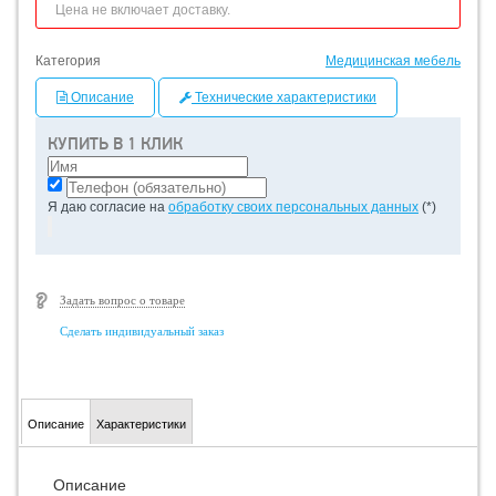
Цена не включает доставку.
Категория
Медицинская мебель
Описание
Технические характеристики
КУПИТЬ В 1 КЛИК
Я даю согласие на
обработку своих персональных данных
(*)
Задать вопрос о товаре
Сделать индивидуальный заказ
Описание
Характеристики
Описание