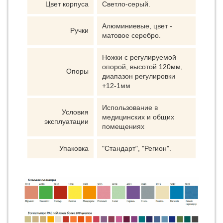
Цвет корпуса
Светло-серый.
Алюминиевые, цвет -
Ручки
матовое серебро.
Ножки с регулируемой
опорой, высотой 120мм,
Опоры
диапазон регулировки
+12-1мм
Использование в
Условия
медицинских и общих
эксплуатации
помещениях
Упаковка
"Стандарт", "Регион".