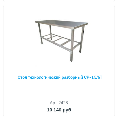
Стол технологический разборный СР-1,5/6Т
Арт. 2428
10 140 руб