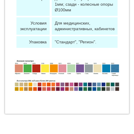
1мм; сзади - колесные опоры
Ø100мм
Условия
Для медицинских,
эксплуатации
административных, кабинетов
Упаковка
"Стандарт", "Регион".