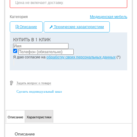
Цена не включает доставку.
Категория
Медицинская мебель
Описание
Технические характеристики
КУПИТЬ В 1 КЛИК
Я даю согласие на
обработку своих персональных данных
(*)
Задать вопрос о товаре
Сделать индивидуальный заказ
Описание
Характеристики
Описание