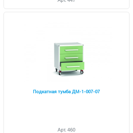
Арт. 447
Подкатная тумба ДМ-1-007-07
Арт. 460