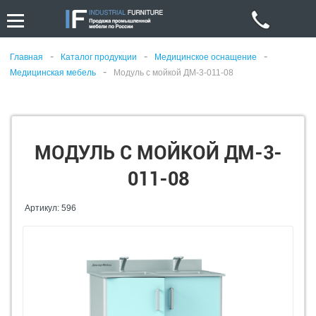
-
-
-
Главная
Каталог продукции
Медицинское оснащение
-
Медицинская мебель
Модуль с мойкой ДМ-3-011-08
МОДУЛЬ С МОЙКОЙ ДМ-3-
011-08
Артикул: 596