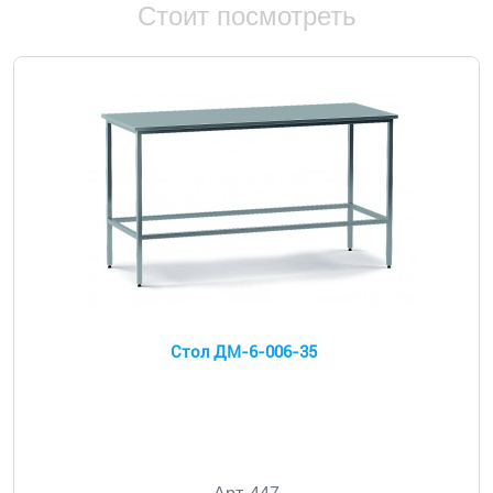
Стоит посмотреть
Стол ДМ-6-006-35