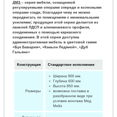
ДМ3
– серия мебели, оснащенной
регулируемыми опорами спереди и колесными
опорами сзади, благодаря чему ее можно
передвигать по помещениям с минимальными
усилиями; продукция этой серии делается из
панелей ЛДСП и алюминиевого профиля,
соединенных с помощью каркасного
соединения. В этой серии доступна
административная мебель в цветовой гамме
«Бук Бавария», «Каньон Ледяной», «Дуб
Гальяно»
Конструкция
Стандартное исполнение
Ширина 900 мм.
Глубина 600 мм.
Высота 850 мм.
Размеры
возможна поставка в
разобранном виде при
условии монтажа Мед
Мейз