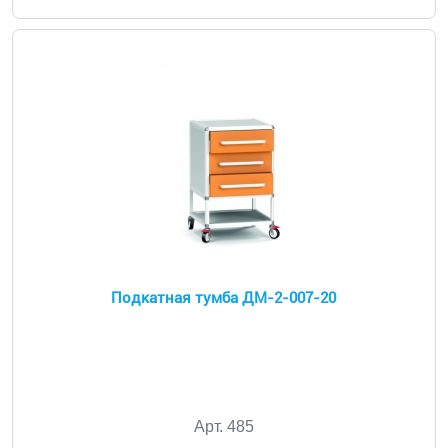
Подкатная тумба ДМ-2-007-20
Арт. 485