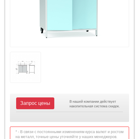
В нашей компании действует
Запрос цены
накопительная система скидок.
* - В связи с постоянными изменениям курса валют и ростом
на металл, точные цены уточняйте у наших менеджеров.