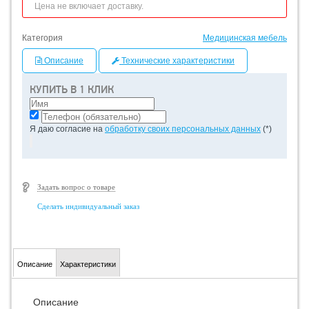
Цена не включает доставку.
Категория
Медицинская мебель
Описание
Технические характеристики
КУПИТЬ В 1 КЛИК
Я даю согласие на
обработку своих персональных данных
(*)
Задать вопрос о товаре
Сделать индивидуальный заказ
Описание
Характеристики
Описание