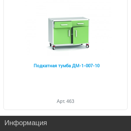
Подкатная тумба ДМ-1-007-10
Арт. 463
Информация