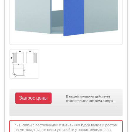
В нашей компании действует
Запрос цены
накопительная система скидок.
* - В связи с постоянными изменениям курса валют и ростом
на металл, точные цены уточняйте у наших менеджеров.