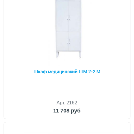
Шкаф медицинский ШМ 2-2 М
Арт. 2162
11 708 руб