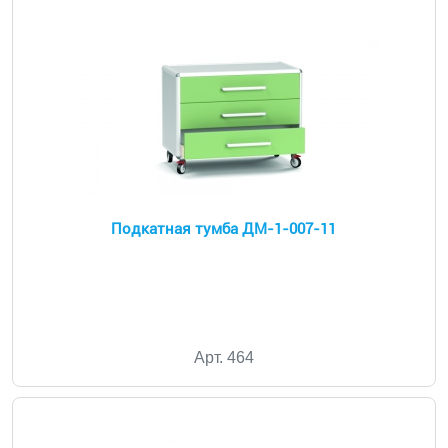
Подкатная тумба ДМ-1-007-11
Арт. 464