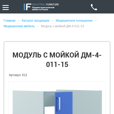
-
-
-
Главная
Каталог продукции
Медицинское оснащение
-
Медицинская мебель
Модуль с мойкой ДМ-4-011-15
МОДУЛЬ С МОЙКОЙ ДМ-4-
011-15
Артикул: 611