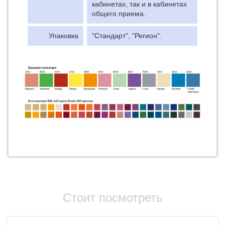
кабинетах, так и в кабинетах
общего приема.
Упаковка
"Стандарт", "Регион".
Стоит посмотреть