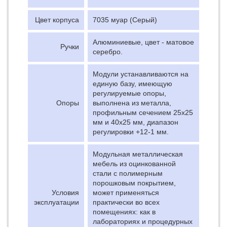
Цвет корпуса
7035 муар (Серый)
Алюминиевые, цвет - матовое
Ручки
серебро.
Модули устанавливаются на
единую базу, имеющую
регулируемые опоры,
Опоры
выполнена из металла,
профильным сечением 25х25
мм и 40х25 мм, диапазон
регулировки +12-1 мм.
Модульная металлическая
мебель из оцинкованной
стали с полимерным
порошковым покрытием,
Условия
может применяться
эксплуатации
практически во всех
помещениях: как в
лабораториях и процедурных