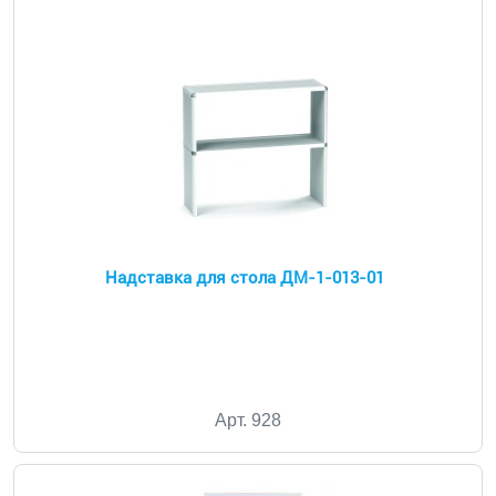
Надставка для стола ДМ-1-013-01
Арт. 928