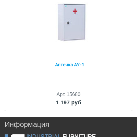
Аптечка АУ-1
Арт. 15680
1 197 руб
Информация