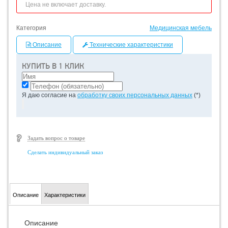
Цена не включает доставку.
Категория
Медицинская мебель
Описание
Технические характеристики
КУПИТЬ В 1 КЛИК
Я даю согласие на
обработку своих персональных данных
(*)
Задать вопрос о товаре
Сделать индивидуальный заказ
Описание
Характеристики
Описание