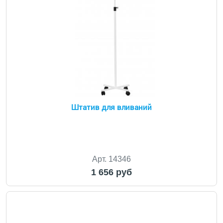
Штатив для вливаний
Арт. 14346
1 656 руб