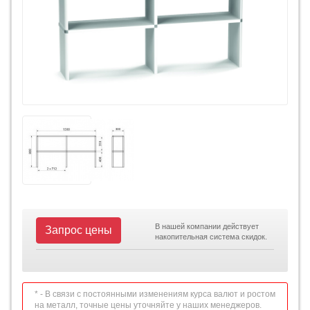
В нашей компании действует
Запрос цены
накопительная система скидок.
* - В связи с постоянными изменениям курса валют и ростом
на металл, точные цены уточняйте у наших менеджеров.