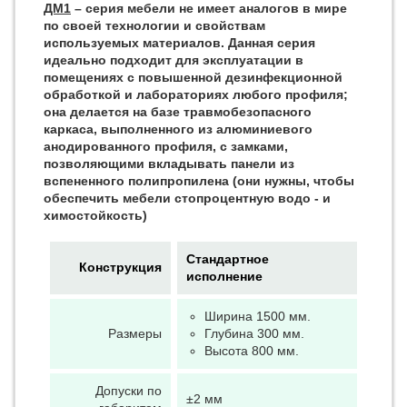
ДМ1
– серия мебели не имеет аналогов в мире
по своей технологии и свойствам
используемых материалов. Данная серия
идеально подходит для эксплуатации в
помещениях с повышенной дезинфекционной
обработкой и лабораториях любого профиля;
она делается на базе травмобезопасного
каркаса, выполненного из алюминиевого
анодированного профиля, с замками,
позволяющими вкладывать панели из
вспененного полипропилена (они нужны, чтобы
обеспечить мебели стопроцентную водо - и
химостойкость)
Стандартное
Конструкция
исполнение
Ширина 1500 мм.
Размеры
Глубина 300 мм.
Высота 800 мм.
Допуски по
±2 мм