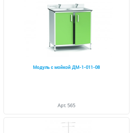
Модуль с мойкой ДМ-1-011-08
Арт. 565