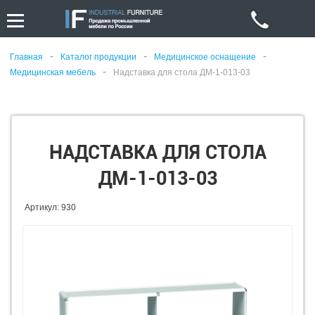
-
-
-
Главная
Каталог продукции
Медицинское оснащение
-
Медицинская мебель
Надставка для стола ДМ-1-013-03
НАДСТАВКА ДЛЯ СТОЛА
ДМ-1-013-03
Артикул: 930