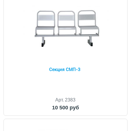
Секция СМП-3
Арт. 2383
10 500 руб