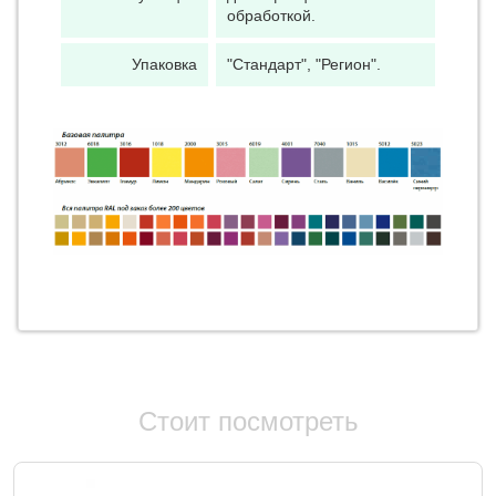
обработкой.
Упаковка
"Стандарт", "Регион".
Стоит посмотреть