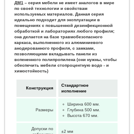
ДМ1
– серия мебели не имеет аналогов в мире
по своей технологии и свойствам
используемых материалов. Данная серия
идеально подходит для эксплуатации в
помещениях с повышенной дезинфекционной
обработкой и лабораториях любого профиля;
она делается на базе травмобезопасного
каркаса, выполненного из алюминиевого
анодированного профиля, с замками,
позволяющими вкладывать панели из
вспененного полипропилена (они нужны, чтобы
обеспечить мебели стопроцентную водо - и
химостойкость)
Стандартное
Конструкция
исполнение
Ширина 600 мм.
Размеры
Глубина 500 мм.
Высота 670 мм.
Допуски по
±2 мм