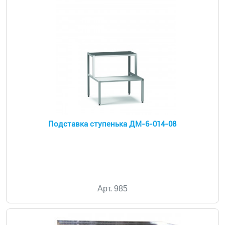
Подставка ступенька ДМ-6-014-08
Арт. 985