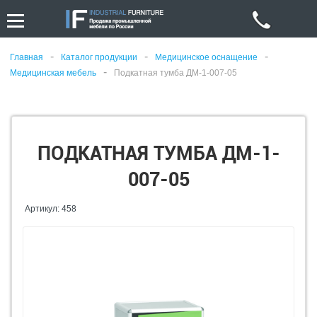
-
-
-
Главная
Каталог продукции
Медицинское оснащение
-
Медицинская мебель
Подкатная тумба ДМ-1-007-05
ПОДКАТНАЯ ТУМБА ДМ-1-
007-05
Артикул: 458