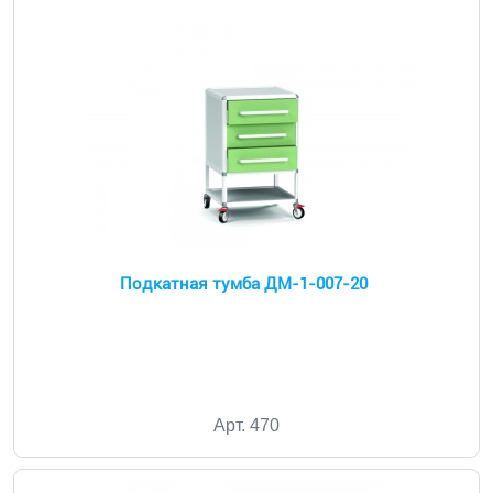
Подкатная тумба ДМ-1-007-20
Арт. 470