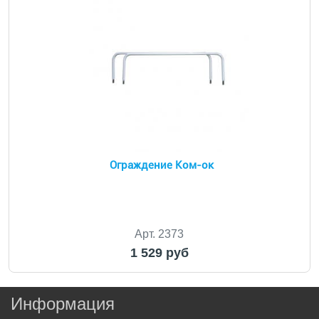
Ограждение Ком-ок
Арт. 2373
1 529 руб
Информация