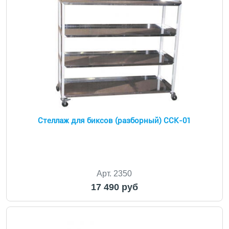
Стеллаж для биксов (разборный) ССК-01
Арт. 2350
17 490 руб