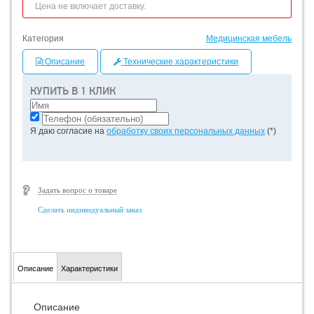
Цена не включает доставку.
Категория
Медицинская мебель
Описание
Технические характеристики
КУПИТЬ В 1 КЛИК
Я даю согласие на
обработку своих персональных данных
(*)
Задать вопрос о товаре
Сделать индивидуальный заказ
Описание
Характеристики
Описание