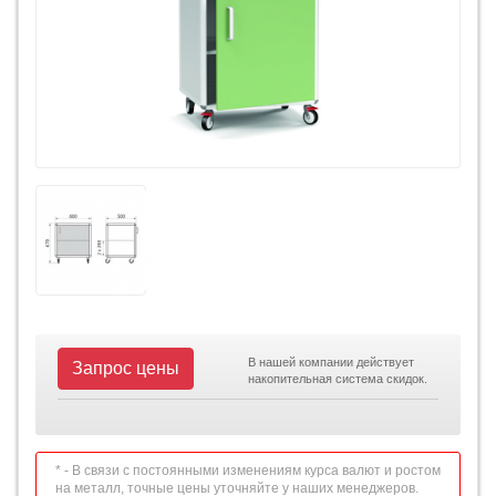
В нашей компании действует
Запрос цены
накопительная система скидок.
* - В связи с постоянными изменениям курса валют и ростом
на металл, точные цены уточняйте у наших менеджеров.