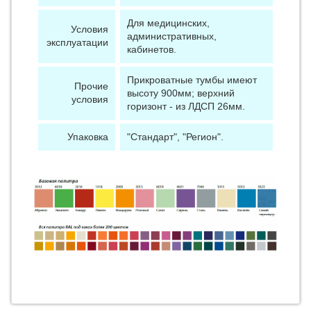
Для медицинских,
Условия
административных,
эксплуатации
кабинетов.
Прикроватные тумбы имеют
Прочие
высоту 900мм; верхний
условия
горизонт - из ЛДСП 26мм.
Упаковка
"Стандарт", "Регион".