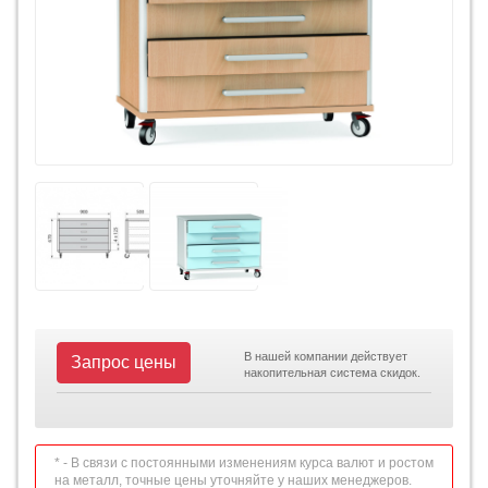
В нашей компании действует
Запрос цены
накопительная система скидок.
* - В связи с постоянными изменениям курса валют и ростом
на металл, точные цены уточняйте у наших менеджеров.