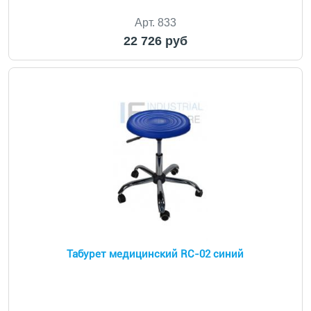
Арт. 833
22 726 руб
Табурет медицинский RC-02 синий