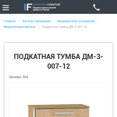
-
-
-
Главная
Каталог продукции
Медицинское оснащение
-
Медицинская мебель
Подкатная тумба ДМ-3-007-12
ПОДКАТНАЯ ТУМБА ДМ-3-
007-12
Артикул: 503