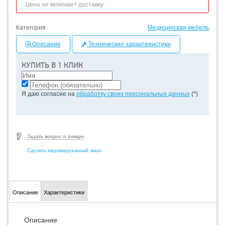
Цена не включает доставку.
Категория
Медицинская мебель
Описание
Технические характеристики
КУПИТЬ В 1 КЛИК
Я даю согласие на
обработку своих персональных данных
(*)
Задать вопрос о товаре
Сделать индивидуальный заказ
Описание
Характеристики
Описание