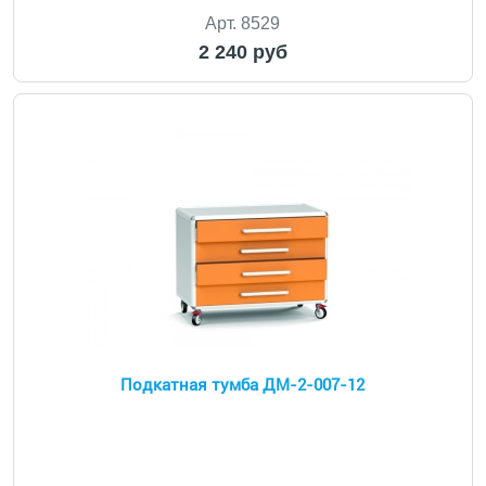
Арт. 8529
2 240 руб
Подкатная тумба ДМ-2-007-12