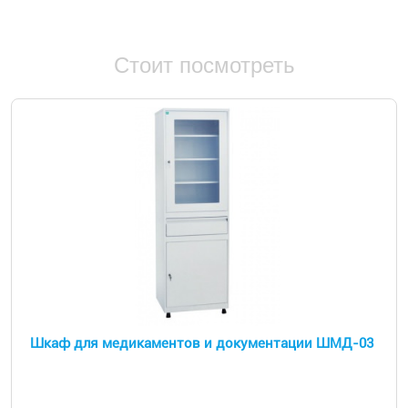
Стоит посмотреть
Шкаф для медикаментов и документации ШМД-03