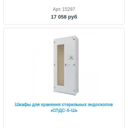
Арт. 15297
17 058 руб
Шкафы для хранения стерильных эндоскопов
«СПДС-5-Ш»