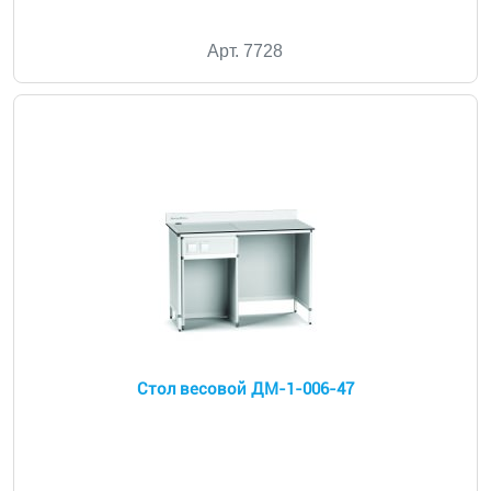
Арт. 7728
Стол весовой ДМ-1-006-47