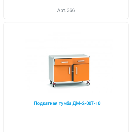
Арт. 366
Подкатная тумба ДМ-2-007-10