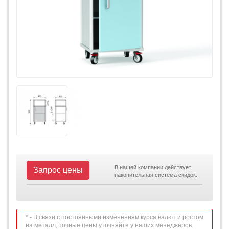
В нашей компании действует
Запрос цены
накопительная система скидок.
* - В связи с постоянными изменениям курса валют и ростом
на металл, точные цены уточняйте у наших менеджеров.