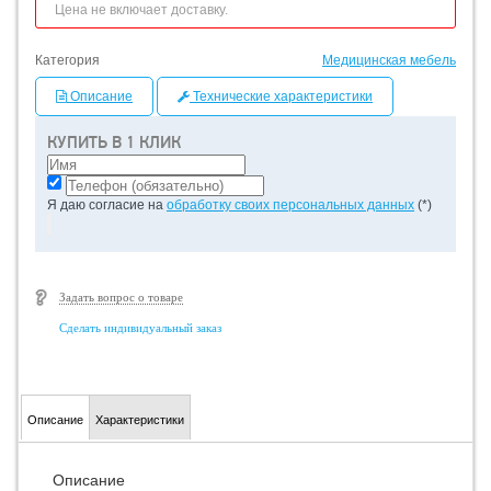
Цена не включает доставку.
Категория
Медицинская мебель
Описание
Технические характеристики
КУПИТЬ В 1 КЛИК
Я даю согласие на
обработку своих персональных данных
(*)
Задать вопрос о товаре
Сделать индивидуальный заказ
Описание
Характеристики
Описание