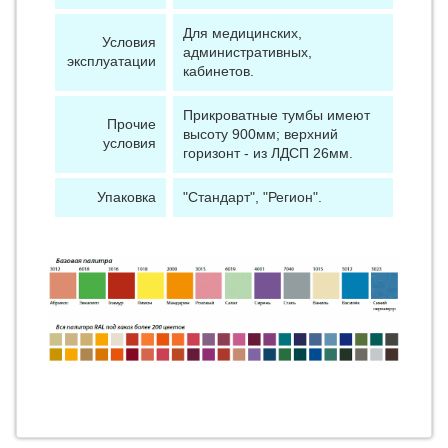
Для медицинских,
Условия
административных,
эксплуатации
кабинетов.
Прикроватные тумбы имеют
Прочие
высоту 900мм; верхний
условия
горизонт - из ЛДСП 26мм.
Упаковка
"Стандарт", "Регион".