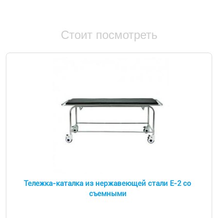
Стоит посмотреть
Тележка-каталка из нержавеющей стали E-2 со
съемными