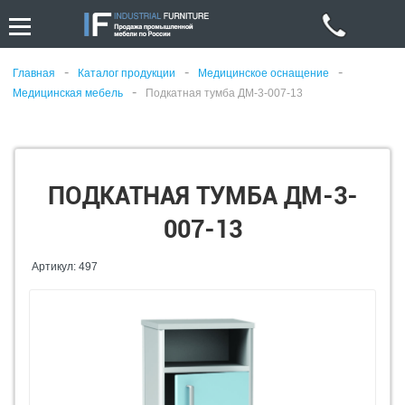
-
-
-
Главная
Каталог продукции
Медицинское оснащение
-
Медицинская мебель
Подкатная тумба ДМ-3-007-13
ПОДКАТНАЯ ТУМБА ДМ-3-
007-13
Артикул: 497