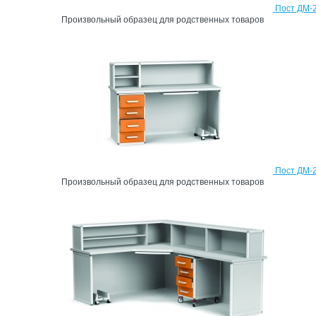
Пост ДМ-2
Произвольный образец для родственных товаров
Пост ДМ-2
Произвольный образец для родственных товаров