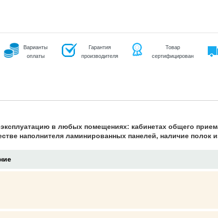
Варианты
Гарантия
Товар
оплаты
производителя
сертифицирован
 эксплуатацию в любых помещениях: кабинетах общего прием
естве наполнителя ламинированных панелей, наличие полок 
ние