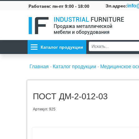
info@
Эл.адрес:
Работаем: пн-пт 9:00 - 18:00
INDUSTRIAL
FURNITURE
Продажа металлической
мебели и оборудования
Каталог продукции
Главная
-
Каталог продукции
-
Медицинское о
ПОСТ ДМ-2-012-03
Артикул: 925