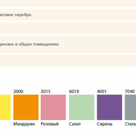
атовое серебро.
цинских и общих помещениях