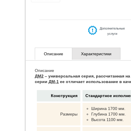
Дополнительные
услуги
Описание
Характеристики
Описание
ДМ2
– универсальная серия, рассчитанная на
серии
ДМ-1
ее отличает использование в кач
Конструкция
Стандартное исполне
Ширина 1700 мм.
Размеры
Глубина 1700 мм.
Высота 1100 мм.