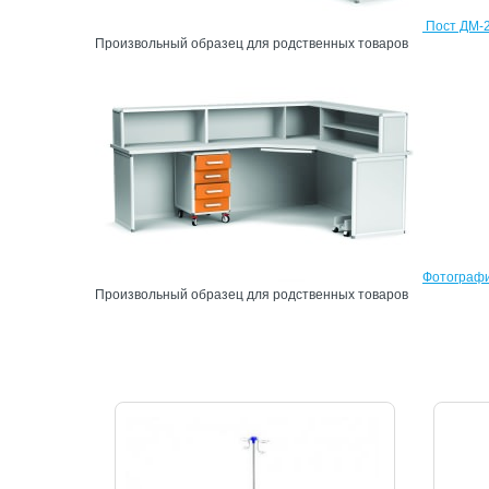
Пост ДМ-2
Произвольный образец для родственных товаров
Фотографи
Произвольный образец для родственных товаров