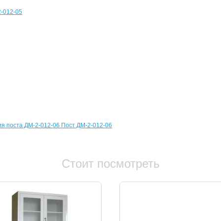
-012-05
я поста ДМ-2-012-06
Пост ДМ-2-012-06
Стоит посмотреть