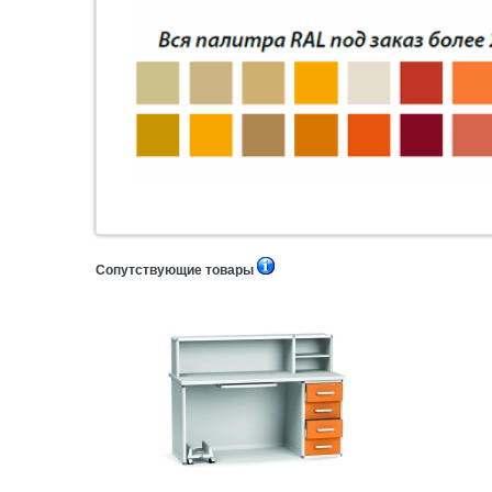
Сопутствующие товары