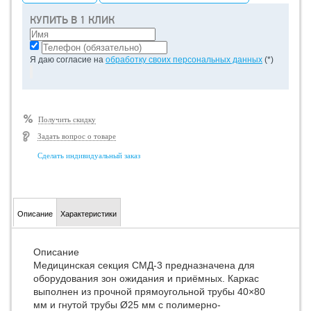
КУПИТЬ В 1 КЛИК
Я даю согласие на
обработку своих персональных данных
(*)
Получить скидку
Задать вопрос о товаре
Сделать индивидуальный заказ
Описание
Характеристики
Описание
Медицинская секция СМД-3 предназначена для
оборудования зон ожидания и приёмных. Каркас
выполнен из прочной прямоугольной трубы 40×80
мм и гнутой трубы Ø25 мм с полимерно-