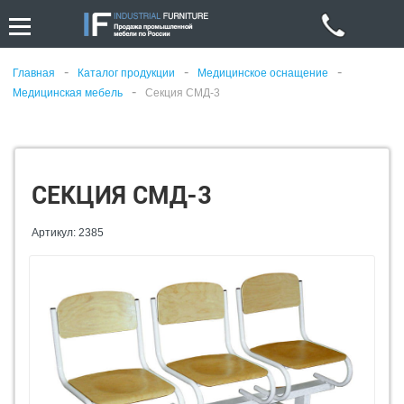
-
-
-
Главная
Каталог продукции
Медицинское оснащение
-
Медицинская мебель
Секция СМД-3
СЕКЦИЯ СМД-3
Артикул: 2385