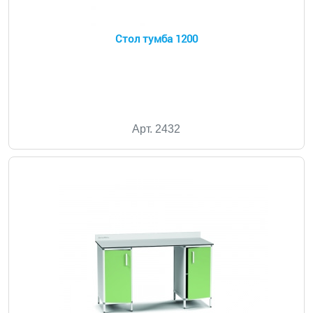
Стол тумба 1200
Арт. 2432