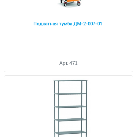
Подкатная тумба ДМ-2-007-01
Арт. 471