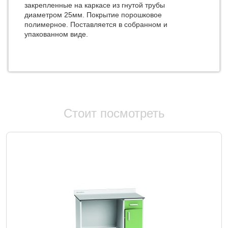
закрепленные на каркасе из гнутой трубы
диаметром 25мм. Покрытие порошковое
полимерное. Поставляется в собранном и
упакованном виде.
Стоит посмотреть