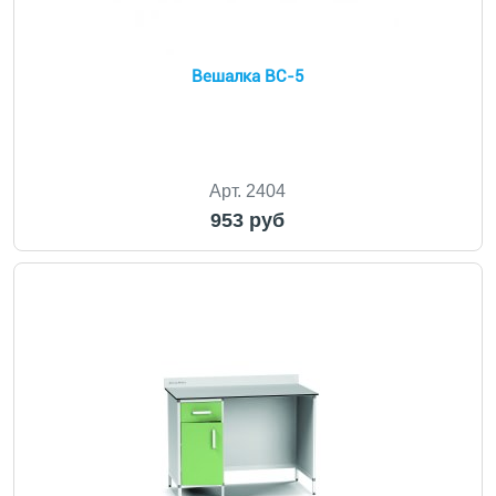
Вешалка ВС-5
Арт. 2404
953 руб