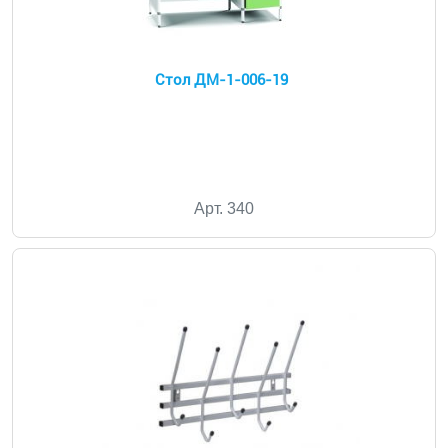
Стол ДМ-1-006-19
Арт. 340