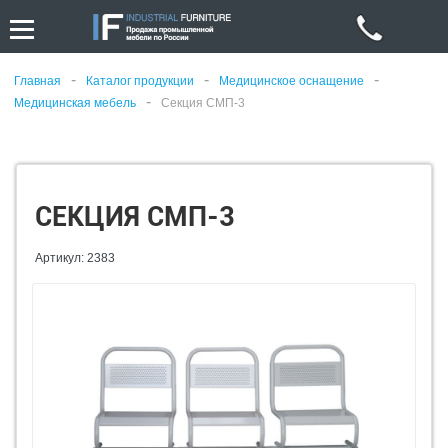
-
-
-
Главная
Каталог продукции
Медицинское оснащение
-
Медицинская мебель
Секция СМП-3
СЕКЦИЯ СМП-3
Артикул: 2383