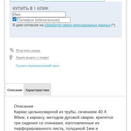
КУПИТЬ В 1 КЛИК
Я даю согласие на
обработку своих персональных данных
(*)
Получить скидку
Задать вопрос о товаре
Сделать индивидуальный заказ
Описание
Характеристики
Описание
Каркас цельносварной из трубы, сечением 40 Х
80мм, к каркасу, методом дуговой сварки, крепятся
три сидения со спинками, изготовленные из
перфорированного листа, толщиной 1мм и