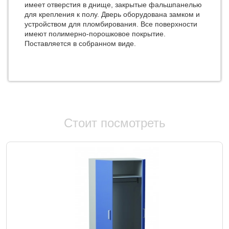
имеет отверстия в днище, закрытые фальшпанелью
для крепления к полу. Дверь оборудована замком и
устройством для пломбирования. Все поверхности
имеют полимерно-порошковое покрытие.
Поставляется в собранном виде.
Стоит посмотреть