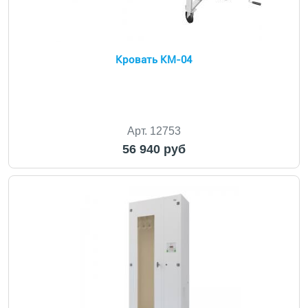
Кровать КМ-04
Арт. 12753
56 940 руб