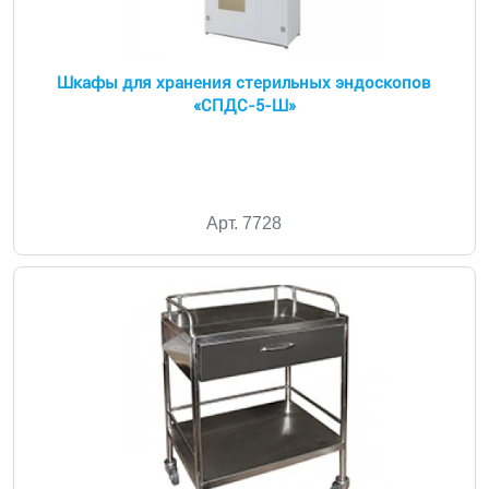
Шкафы для хранения стерильных эндоскопов
«СПДС-5-Ш»
Арт. 7728