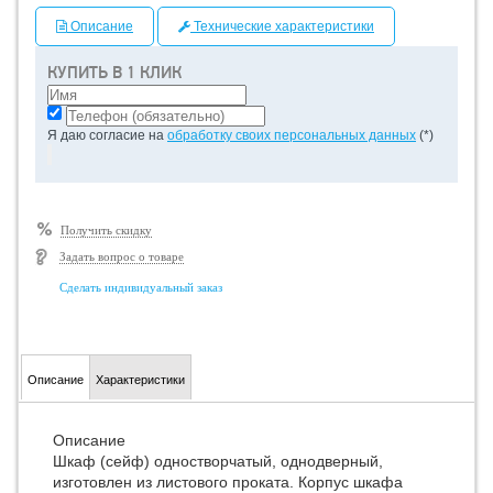
Описание
Технические характеристики
КУПИТЬ В 1 КЛИК
Я даю согласие на
обработку своих персональных данных
(*)
Получить скидку
Задать вопрос о товаре
Сделать индивидуальный заказ
Описание
Характеристики
Описание
Шкаф (сейф) одностворчатый, однодверный,
изготовлен из листового проката. Корпус шкафа