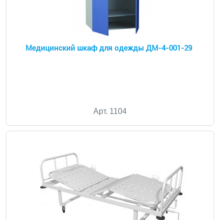
Медицинский шкаф для одежды ДМ-4-001-29
Арт. 1104