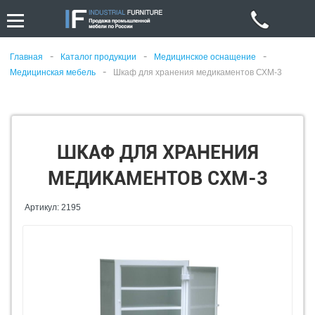
-
-
-
Главная
Каталог продукции
Медицинское оснащение
-
Медицинская мебель
Шкаф для хранения медикаментов СХМ-3
ШКАФ ДЛЯ ХРАНЕНИЯ
МЕДИКАМЕНТОВ СХМ-3
Артикул: 2195