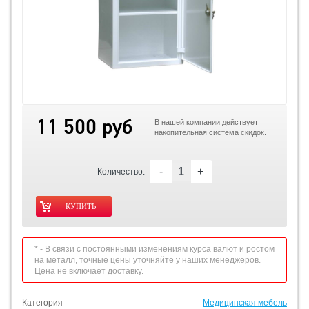
11 500 руб
В нашей компании действует
накопительная система скидок.
-
+
Количество:
* - В связи с постоянными изменениям курса валют и ростом
на металл, точные цены уточняйте у наших менеджеров.
Цена не включает доставку.
Категория
Медицинская мебель