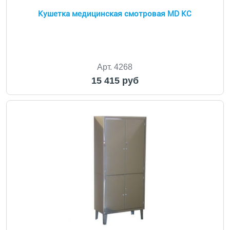
Кушетка медицинская смотровая MD KС
Арт. 4268
15 415 руб