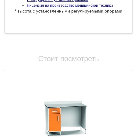
Лицензия на производство медицинской техники
* высота с установленными регулируемыми опорами
Стоит посмотреть