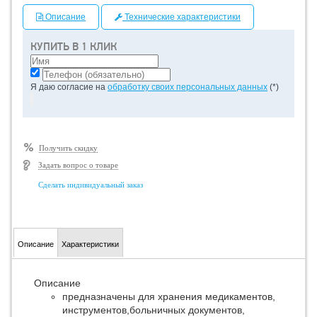
Описание
Технические характеристики
КУПИТЬ В 1 КЛИК
Я даю согласие на
обработку своих персональных данных
(*)
Получить скидку
Задать вопрос о товаре
Сделать индивидуальный заказ
Описание
Характеристики
Описание
предназначены для хранения медикаментов,
инструментов,больничных документов,