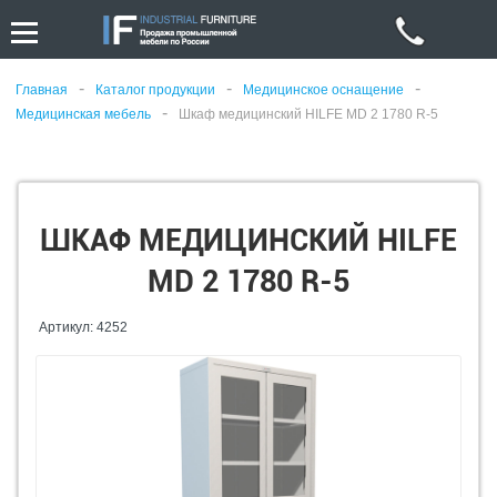
-
-
-
Главная
Каталог продукции
Медицинское оснащение
-
Медицинская мебель
Шкаф медицинский HILFE MD 2 1780 R-5
ШКАФ МЕДИЦИНСКИЙ HILFE
MD 2 1780 R-5
Артикул: 4252