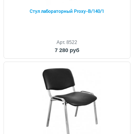
Стул лабораторный Proxy-B/140/1
Арт. 8522
7 280 руб