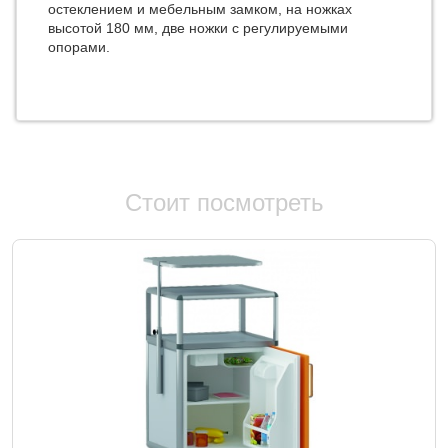
остеклением и мебельным замком, на ножках
высотой 180 мм, две ножки с регулируемыми
опорами.
Стоит посмотреть