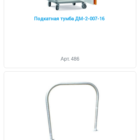
Подкатная тумба ДМ-2-007-16
Арт. 486