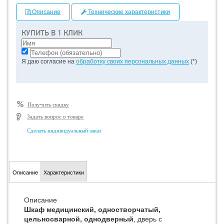
Описание
Технические характеристики
КУПИТЬ В 1 КЛИК
Я даю согласие на
обработку своих персональных данных
(*)
Получить скидку
Задать вопрос о товаре
Сделать индивидуальный заказ
Описание
Характеристики
Описание
Шкаф медицинский, одностворчатый,
цельносварной, однодверный
, дверь с