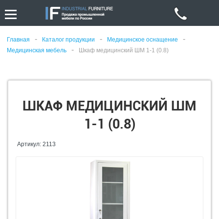
-
-
-
Главная
Каталог продукции
Медицинское оснащение
-
Медицинская мебель
Шкаф медицинский ШМ 1-1 (0.8)
ШКАФ МЕДИЦИНСКИЙ ШМ
1-1 (0.8)
Артикул: 2113