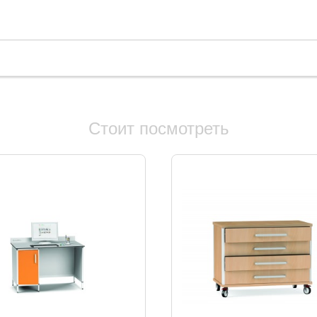
Стоит посмотреть