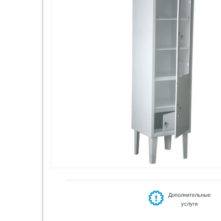
Дополнительные
услуги