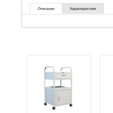
Описание
Характеристики