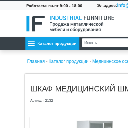
info@
Эл.адрес:
Работаем: пн-пт 9:00 - 18:00
INDUSTRIAL
FURNITURE
Продажа металлической
мебели и оборудования
Каталог продукции
Главная
-
Каталог продукции
-
Медицинское о
ШКАФ МЕДИЦИНСКИЙ ШМ 
Артикул: 2132